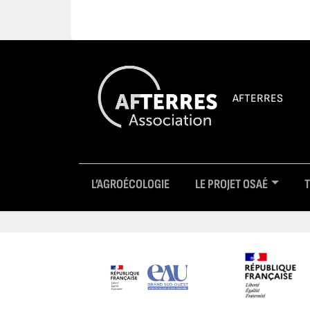
AFTERRES
L’AGROÉCOLOGIE
LE PROJET OSAÉ