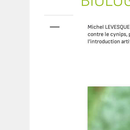
BIOLO
Michel LEVESQUE 
contre le cynips, 
l'introduction arti