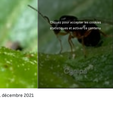
Cliquez pour accepter les cookies
statistiques et activer ce contenu
 décembre 2021