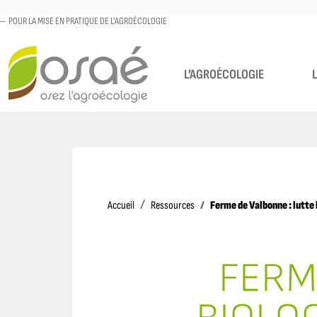
POUR LA MISE EN PRATIQUE DE L'AGROÉCOLOGIE
L’AGROÉCOLOGIE
Accueil
Ferme de Valbonne : lutte 
Accueil
Ressources
FERM