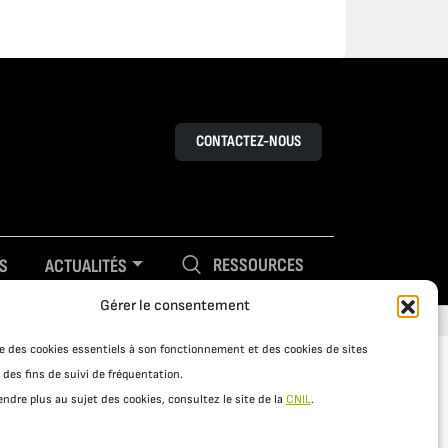
CONTACTEZ-NOUS
RESSOURCES
S
ACTUALITÉS
Gérer le consentement
ise des cookies essentiels à son fonctionnement et des cookies de sites
 des fins de suivi de fréquentation.
ndre plus au sujet des cookies, consultez le site de la
CNIL
.