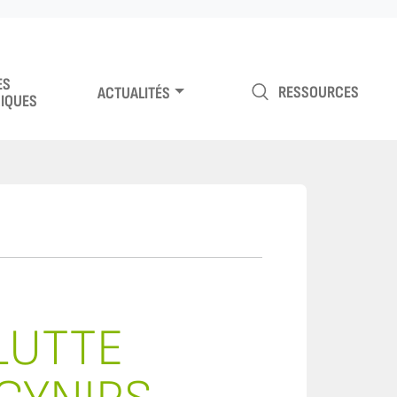
ES
RESSOURCES
ACTUALITÉS
IQUES
LUTTE