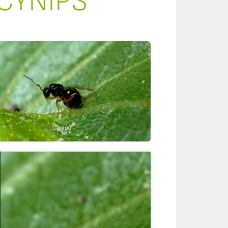
CYNIPS