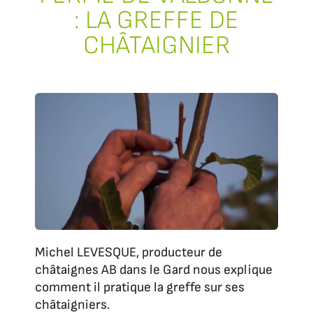
: LA GREFFE DE
CHÂTAIGNIER
Michel LEVESQUE, producteur de
châtaignes AB dans le Gard nous explique
comment il pratique la greffe sur ses
châtaigniers.