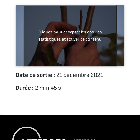
Cliquez pour accepter les cookies
statistiques et activer ce contenu
Date de sortie :
21 décembre 2021
Durée :
2 min 45 s