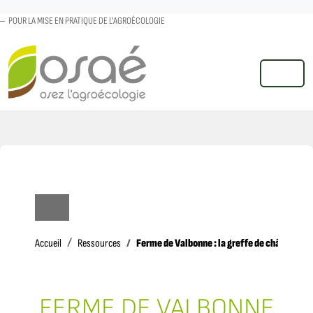
POUR LA MISE EN PRATIQUE DE L'AGROÉCOLOGIE
MENU
Accueil
Ferme de Valbonne : la greffe de châtaignier
Accueil
Ressources
FERME DE VALBONNE