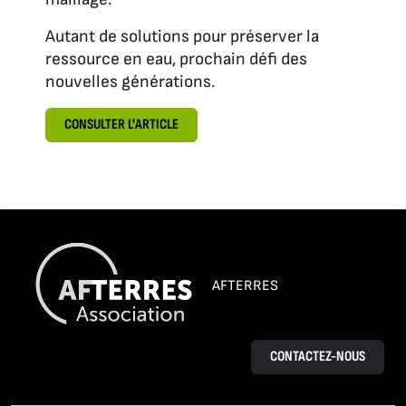
Autant de solutions pour préserver la
ressource en eau, prochain défi des
nouvelles générations.
CONSULTER L'ARTICLE
AFTERRES
CONTACTEZ-NOUS