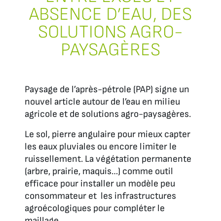
ABSENCE D’EAU, DES
SOLUTIONS AGRO-
PAYSAGÈRES
Paysage de l’après-pétrole (PAP) signe un
nouvel article autour de l’eau en milieu
agricole et de solutions agro-paysagères.
Le sol, pierre angulaire pour mieux capter
les eaux pluviales ou encore limiter le
ruissellement. La végétation permanente
(arbre, prairie, maquis…) comme outil
efficace pour installer un modèle peu
consommateur et les infrastructures
agroécologiques pour compléter le
maillage.