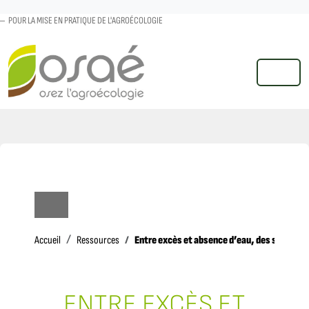
POUR LA MISE EN PRATIQUE DE L'AGROÉCOLOGIE
MENU
Accueil
Entre excès et absence d’eau, des solutio
Accueil
Ressources
ENTRE EXCÈS ET