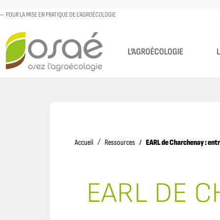
POUR LA MISE EN PRATIQUE DE L'AGROÉCOLOGIE
L’AGROÉCOLOGIE
Accueil
EARL de Charchenay : entr
Accueil
Ressources
EARL DE C