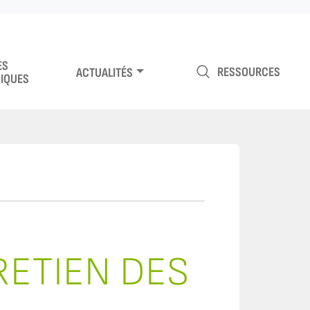
ES
RESSOURCES
ACTUALITÉS
IQUES
RETIEN DES