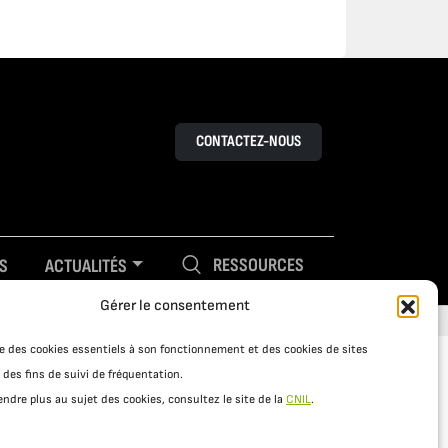
CONTACTEZ-NOUS
RESSOURCES
S
ACTUALITÉS
Gérer le consentement
ise des cookies essentiels à son fonctionnement et des cookies de sites
 des fins de suivi de fréquentation.
ndre plus au sujet des cookies, consultez le site de la
CNIL
.