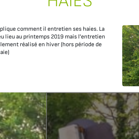
HAIES
lique comment il entretien ses haies. La
u lieu au printemps 2019 mais l'entretien
lement réalisé en hiver (hors période de
aie)