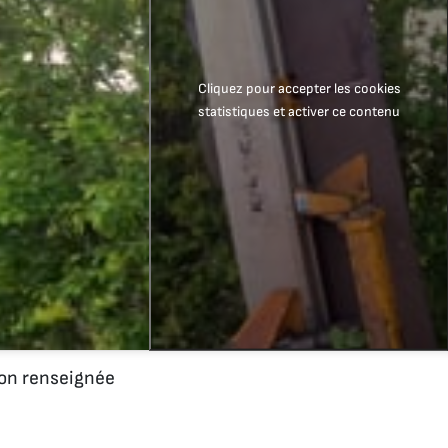
Cliquez pour accepter les cookies
statistiques et activer ce contenu
n renseignée