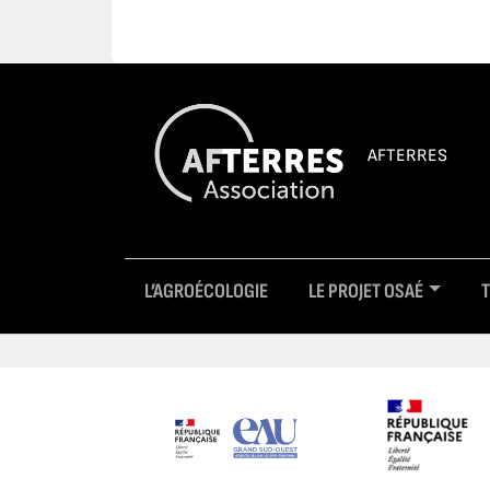
AFTERRES
L’AGROÉCOLOGIE
LE PROJET OSAÉ