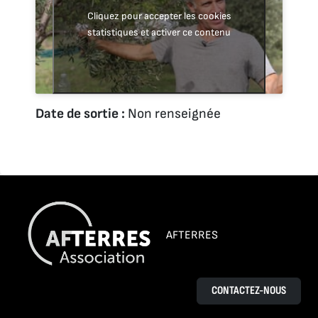
Cliquez pour accepter les cookies
statistiques et activer ce contenu
Date de sortie :
Non renseignée
AFTERRES
CONTACTEZ-NOUS