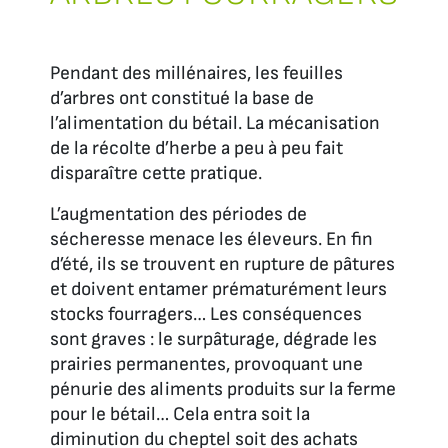
Pendant des millénaires, les feuilles
d’arbres ont constitué la base de
l’alimentation du bétail. La mécanisation
de la récolte d’herbe a peu à peu fait
disparaître cette pratique.
L’augmentation des périodes de
sécheresse menace les éleveurs. En fin
d’été, ils se trouvent en rupture de pâtures
et doivent entamer prématurément leurs
stocks fourragers… Les conséquences
sont graves : le surpâturage, dégrade les
prairies permanentes, provoquant une
pénurie des aliments produits sur la ferme
pour le bétail… Cela entra soit la
diminution du cheptel soit des achats