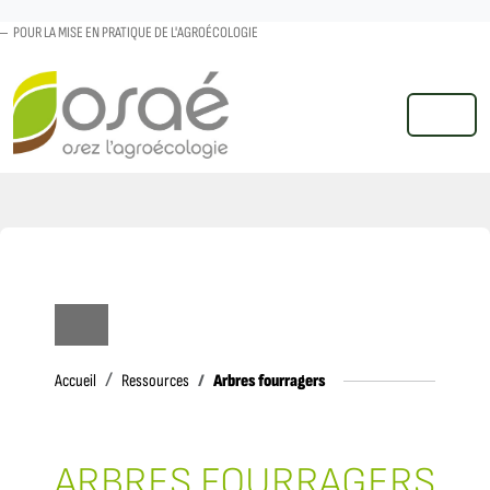
POUR LA MISE EN PRATIQUE DE L'AGROÉCOLOGIE
MENU
Accueil
Arbres fourragers
Accueil
Ressources
ARBRES FOURRAGERS