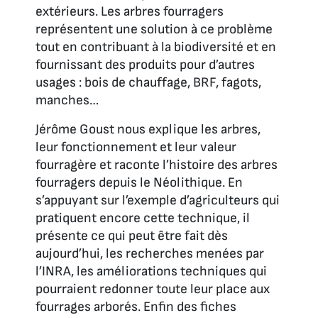
extérieurs. Les arbres fourragers
représentent une solution à ce problème
tout en contribuant à la biodiversité et en
fournissant des produits pour d’autres
usages : bois de chauffage, BRF, fagots,
manches…
Jérôme Goust nous explique les arbres,
leur fonctionnement et leur valeur
fourragère et raconte l’histoire des arbres
fourragers depuis le Néolithique. En
s’appuyant sur l’exemple d’agriculteurs qui
pratiquent encore cette technique, il
présente ce qui peut être fait dès
aujourd’hui, les recherches menées par
l’INRA, les améliorations techniques qui
pourraient redonner toute leur place aux
fourrages arborés. Enfin des fiches