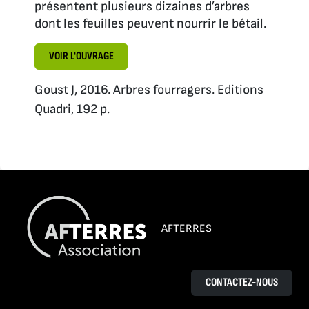
présentent plusieurs dizaines d’arbres
dont les feuilles peuvent nourrir le bétail.
VOIR L'OUVRAGE
Goust J, 2016. Arbres fourragers. Editions
Quadri, 192 p.
AFTERRES
CONTACTEZ-NOUS