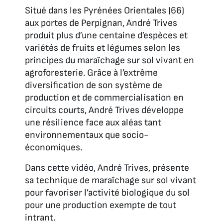
Situé dans les Pyrénées Orientales (66)
aux portes de Perpignan, André Trives
produit plus d’une centaine d’espèces et
variétés de fruits et légumes selon les
principes du maraîchage sur sol vivant en
agroforesterie. Grâce à l’extrême
diversification de son système de
production et de commercialisation en
circuits courts, André Trives développe
une résilience face aux aléas tant
environnementaux que socio-
économiques.
Dans cette vidéo, André Trives, présente
sa technique de maraîchage sur sol vivant
pour favoriser l’activité biologique du sol
pour une production exempte de tout
intrant.