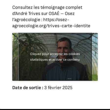
Consultez les témoignage complet
d’André Trives sur OSAÉ – Osez
l’agroécologie : https://osez-
agroecologie.org/trives-carte-identite
Cliquez pour accepter les cookies
statistiques et activer ce contenu
Date de sortie :
3 février 2025