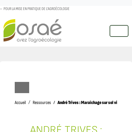
POUR LA MISE EN PRATIQUE DE L'AGROÉCOLOGIE
MENU
Accueil
André Trives : Maraîchage sur sol vivant : la
Accueil
Ressources
ANDRÉ TRIVES :