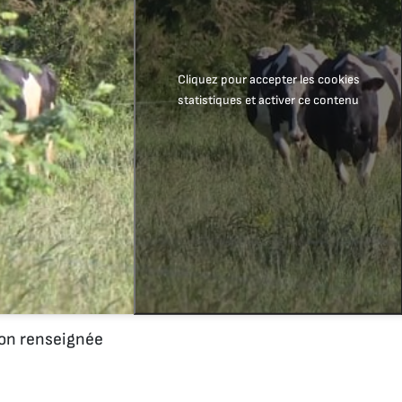
Cliquez pour accepter les cookies
statistiques et activer ce contenu
n renseignée