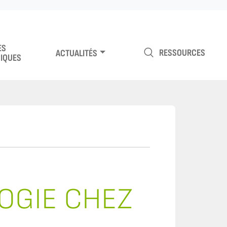
ES
RESSOURCES
ACTUALITÉS
IQUES
LOGIE CHEZ