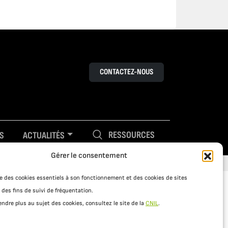
CONTACTEZ-NOUS
RESSOURCES
S
ACTUALITÉS
Gérer le consentement
ise des cookies essentiels à son fonctionnement et des cookies de sites
 des fins de suivi de fréquentation.
ndre plus au sujet des cookies, consultez le site de la
CNIL
.