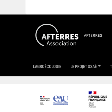
AFTERRES
L’AGROÉCOLOGIE
LE PROJET OSAÉ