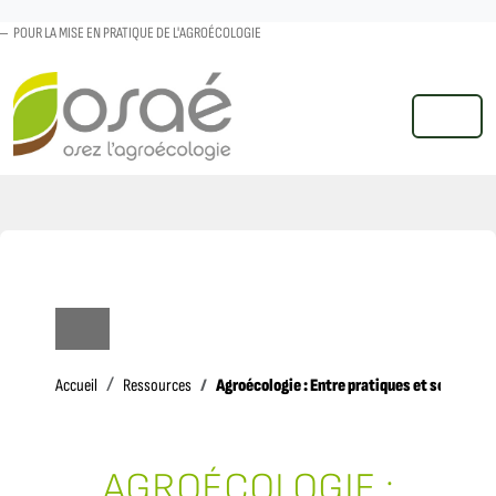
POUR LA MISE EN PRATIQUE DE L'AGROÉCOLOGIE
MENU
Accueil
Agroécologie : Entre pratiques et sciences 
Accueil
Ressources
AGROÉCOLOGIE :