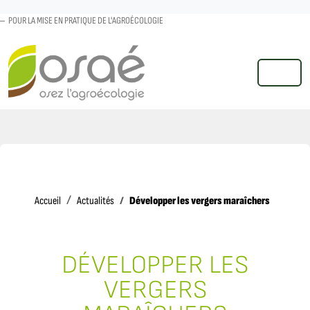
POUR LA MISE EN PRATIQUE DE L'AGROÉCOLOGIE
MENU
Accueil
Développer les vergers maraîchers
Accueil
Actualités
DÉVELOPPER LES
VERGERS