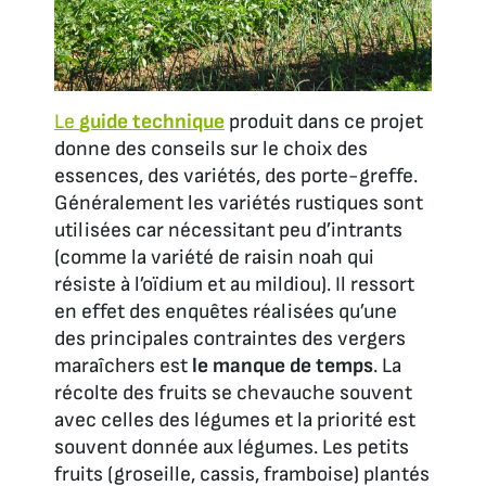
Le
guide technique
produit dans ce projet
donne des conseils sur le choix des
essences, des variétés, des porte-greffe.
Généralement les variétés rustiques sont
utilisées car nécessitant peu d’intrants
(comme la variété de raisin noah qui
résiste à l’oïdium et au mildiou). Il ressort
en effet des enquêtes réalisées qu’une
des principales contraintes des vergers
maraîchers est
le manque de temps
. La
récolte des fruits se chevauche souvent
avec celles des légumes et la priorité est
souvent donnée aux légumes. Les petits
fruits (groseille, cassis, framboise) plantés