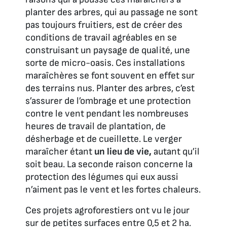
planter des arbres, qui au passage ne sont
pas toujours fruitiers, est de créer des
conditions de travail agréables en se
construisant un paysage de qualité, une
sorte de micro-oasis. Ces installations
maraîchères se font souvent en effet sur
des terrains nus. Planter des arbres, c’est
s’assurer de l’ombrage et une protection
contre le vent pendant les nombreuses
heures de travail de plantation, de
désherbage et de cueillette. Le verger
maraîcher étant
un lieu de vie,
autant qu’il
soit beau. La seconde raison concerne la
protection des légumes qui eux aussi
n’aiment pas le vent et les fortes chaleurs.
Ces projets agroforestiers ont vu le jour
sur de petites surfaces entre 0,5 et 2 ha.