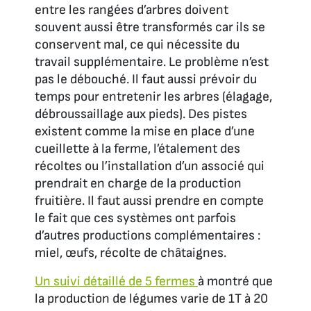
entre les rangées d’arbres doivent
souvent aussi être transformés car ils se
conservent mal, ce qui nécessite du
travail supplémentaire. Le problème n’est
pas le débouché. Il faut aussi prévoir du
temps pour entretenir les arbres (élagage,
débroussaillage aux pieds). Des pistes
existent comme la mise en place d’une
cueillette à la ferme, l’étalement des
récoltes ou l’installation d’un associé qui
prendrait en charge de la production
fruitière. Il faut aussi prendre en compte
le fait que ces systèmes ont parfois
d’autres productions complémentaires :
miel, œufs, récolte de châtaignes.
Un suivi détaillé de 5 fermes
à montré que
la production de légumes varie de 1T à 20