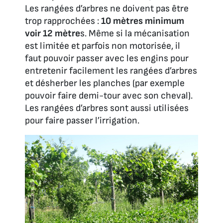
Les rangées d’arbres ne doivent pas être
trop rapprochées :
10 mètres minimum
voir 12 mètre
s. Même si la mécanisation
est limitée et parfois non motorisée, il
faut pouvoir passer avec les engins pour
entretenir facilement les rangées d’arbres
et désherber les planches (par exemple
pouvoir faire demi-tour avec son cheval).
Les rangées d’arbres sont aussi utilisées
pour faire passer l’irrigation.