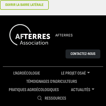
OUVRIR LA BARRE LATÉRALE
AFTERRES
CONTACTEZ-NOUS
L’AGROÉCOLOGIE
LE PROJET OSAÉ
TÉMOIGNAGES D’AGRICULTEURS
PRATIQUES AGROÉCOLOGIQUES
ACTUALITÉS
RESSOURCES