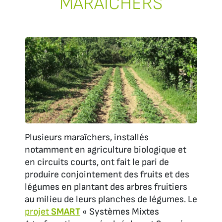
MARAÎCHERS
Plusieurs maraîchers, installés
notamment en agriculture biologique et
en circuits courts, ont fait le pari de
produire conjointement des fruits et des
légumes en plantant des arbres fruitiers
au milieu de leurs planches de légumes. Le
projet
SMART
« Systèmes Mixtes