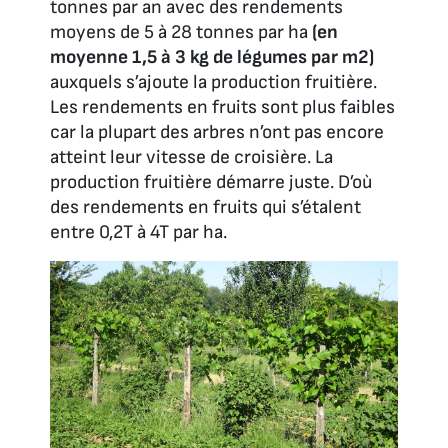
tonnes par an avec des rendements
moyens de 5 à 28 tonnes par ha
(en
moyenne 1,5 à 3 kg de légumes par m2)
auxquels s’ajoute la production fruitière.
Les rendements en fruits sont plus faibles
car la plupart des arbres n’ont pas encore
atteint leur vitesse de croisière. La
production fruitière démarre juste. D’où
des rendements en fruits qui s’étalent
entre 0,2T à 4T par ha.