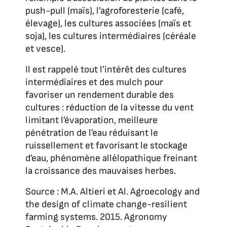
push-pull (maïs), l’agroforesterie (café,
élevage), les cultures associées (maïs et
soja), les cultures intermédiaires (céréale
et vesce).
Il est rappelé tout l’intérêt des cultures
intermédiaires et des mulch pour
favoriser un rendement durable des
cultures : réduction de la vitesse du vent
limitant l’évaporation, meilleure
pénétration de l’eau réduisant le
ruissellement et favorisant le stockage
d’eau, phénomène allélopathique freinant
la croissance des mauvaises herbes.
Source :
M.A. Altieri et Al. Agroecology and
the design of climate change-resilient
farming systems. 2015. Agronomy