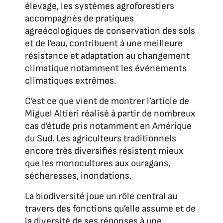
élevage, les systèmes agroforestiers
accompagnés de pratiques
agreécologiques de conservation des sols
et de l’eau, contribuent à une meilleure
résistance et adaptation au changement
climatique notamment les événements
climatiques extrêmes.
C’est ce que vient de montrer l’article de
Miguel Altieri réalisé à partir de nombreux
cas d’étude pris notamment en Amérique
du Sud. Les agriculteurs traditionnels
encore très diversifiés résistent mieux
que les monocultures aux ouragans,
sécheresses, inondations.
La biodiversité joue un rôle central au
travers des fonctions qu’elle assume et de
la diversité de ses réponses à une