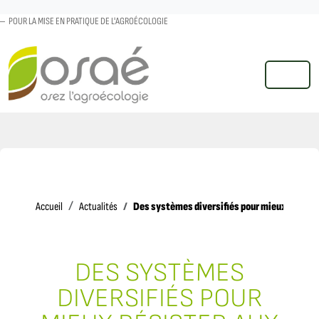
POUR LA MISE EN PRATIQUE DE L'AGROÉCOLOGIE
MENU
Accueil
Des systèmes diversifiés pour mieux résist
Accueil
Actualités
DES SYSTÈMES
DIVERSIFIÉS POUR