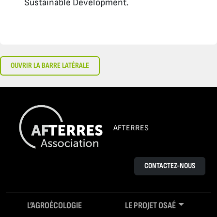
Sustainable Development
.
OUVRIR LA BARRE LATÉRALE
AFTERRES
CONTACTEZ-NOUS
L’AGROÉCOLOGIE
LE PROJET OSAÉ