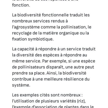
fonction.
La biodiversité fonctionnelle traduit les
nombreux services rendus à
l’agrosystème comme la pollinisation, le
recyclage de la matière organique ou la
fixation symbiotique.
La capacité à répondre à un service traduit
la diversité des espèces à répondre au
même service. Par exemple, si une espèce
de pollinisateurs disparaît, une autre peut
prendre sa place. Ainsi, la biodiversité
contribue à une meilleure résilience du
système.
Les exemples cités sont nombreux :
l’utilisation de plusieurs variétés (riz),
l’exemple d’association de plantes dans le