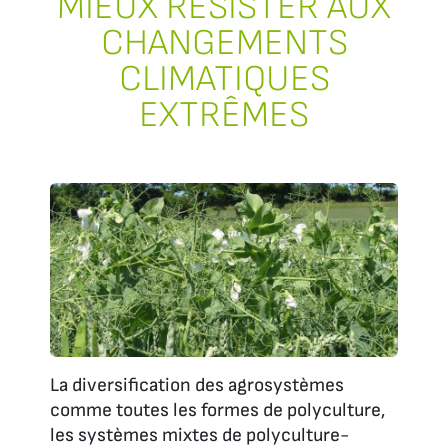
MIEUX RÉSISTER AUX
CHANGEMENTS
CLIMATIQUES
EXTRÊMES
La diversification des agrosystèmes
comme toutes les formes de polyculture,
les systèmes mixtes de polyculture-