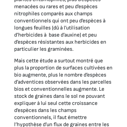
menacées ou rares et peu d’espèces
nitrophiles comparés aux champs
conventionnels qui ont peu d’espèces à
longues feuilles (dû à l’utilisation
d’herbicides à base d’auxine) et peu
d’espèces résistantes aux herbicides en
particulier les graminées.
Mais cette étude a surtout montré que
plus la proportion de surfaces cultivées en
bio augmente, plus le nombre d’espèces
d’adventices observées dans les parcelles
bios et conventionnelles augmente. Le
stock de graines dans le sol ne pouvant
expliquer à lui seul cette croissance
d’espèces dans les champs
conventionnels, il faut émettre
l’hypothèse d’un flux de graines entre les