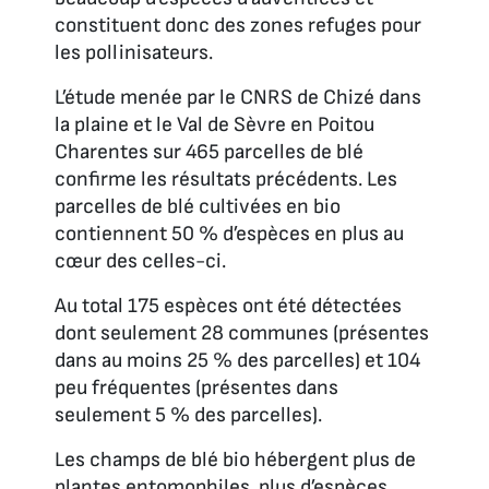
constituent donc des zones refuges pour
les pollinisateurs.
L’étude menée par le CNRS de Chizé dans
la plaine et le Val de Sèvre en Poitou
Charentes sur 465 parcelles de blé
confirme les résultats précédents. Les
parcelles de blé cultivées en bio
contiennent 50 % d’espèces en plus au
cœur des celles-ci.
Au total 175 espèces ont été détectées
dont seulement 28 communes (présentes
dans au moins 25 % des parcelles) et 104
peu fréquentes (présentes dans
seulement 5 % des parcelles).
Les champs de blé bio hébergent plus de
plantes entomophiles, plus d’espèces