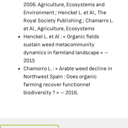
2006. Agriculture, Ecosystems and
Environment ; Henckel L. et Al., The
Royal Society Publishing ; Chamarro L.
et Al., Agriculture, Ecosystems
Henckel L. et Al : « Organic fields
sustain weed metacommunity
dynamics in farmland landscape » –
2015
Chamorro L. : « Arable weed decline in
Northwest Spain : Does organic
farming recover functionnel
biodiversity ? » – 2016.