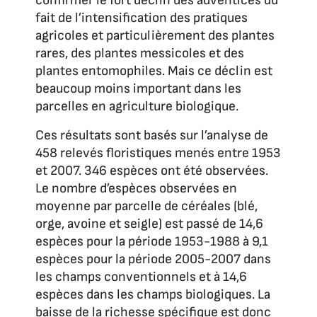
confirmer le fort déclin des adventices du
fait de l’intensification des pratiques
agricoles et particulièrement des plantes
rares, des plantes messicoles et des
plantes entomophiles. Mais ce déclin est
beaucoup moins important dans les
parcelles en agriculture biologique.
Ces résultats sont basés sur l’analyse de
458 relevés floristiques menés entre 1953
et 2007. 346 espèces ont été observées.
Le nombre d’espèces observées en
moyenne par parcelle de céréales (blé,
orge, avoine et seigle) est passé de 14,6
espèces pour la période 1953-1988 à 9,1
espèces pour la période 2005-2007 dans
les champs conventionnels et à 14,6
espèces dans les champs biologiques. La
baisse de la richesse spécifique est donc