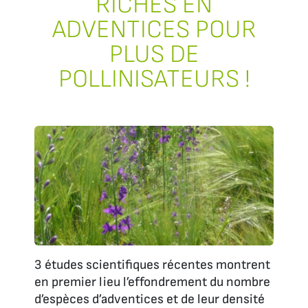
RICHES EN
ADVENTICES POUR
PLUS DE
POLLINISATEURS !
3 études scientifiques récentes montrent
en premier lieu l’effondrement du nombre
d’espèces d’adventices et de leur densité