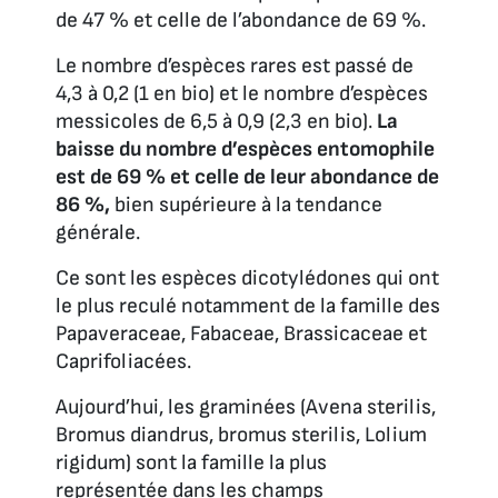
de 47 % et celle de l’abondance de 69 %.
Le nombre d’espèces rares est passé de
4,3 à 0,2 (1 en bio) et le nombre d’espèces
messicoles de 6,5 à 0,9 (2,3 en bio).
La
baisse du nombre d’espèces entomophile
est de 69 %
et celle de leur abondance de
86 %,
bien supérieure à la tendance
générale.
Ce sont les espèces dicotylédones qui ont
le plus reculé notamment de la famille des
Papaveraceae, Fabaceae, Brassicaceae et
Caprifoliacées.
Aujourd’hui, les graminées (
Avena sterilis,
Bromus diandrus, bromus sterilis, Lolium
rigidum
) sont la famille la plus
représentée dans les champs