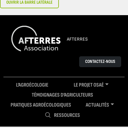
OUVRIR LA BARRE LATÉRALE
AFTERRES
CONTACTEZ-NOUS
L’AGROÉCOLOGIE
LE PROJET OSAÉ
TÉMOIGNAGES D’AGRICULTEURS
PRATIQUES AGROÉCOLOGIQUES
ACTUALITÉS
RESSOURCES