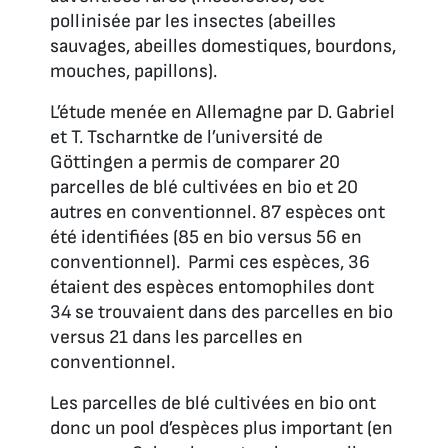
pollinisée par les insectes (abeilles
sauvages, abeilles domestiques, bourdons,
mouches, papillons).
L’étude menée en Allemagne par D. Gabriel
et T. Tscharntke de l’université de
Göttingen a permis de comparer 20
parcelles de blé cultivées en bio et 20
autres en conventionnel. 87 espèces ont
été identifiées (85 en bio versus 56 en
conventionnel). Parmi ces espèces, 36
étaient des espèces entomophiles dont
34 se trouvaient dans des parcelles en bio
versus 21 dans les parcelles en
conventionnel.
Les parcelles de blé cultivées en bio ont
donc un pool d’espèces plus important (en