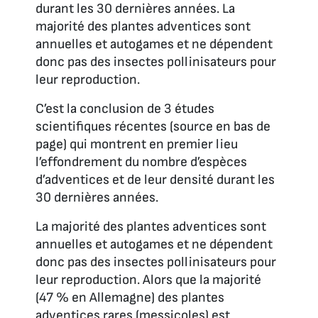
durant les 30 dernières années. La
majorité des plantes adventices sont
annuelles et autogames et ne dépendent
donc pas des insectes pollinisateurs pour
leur reproduction.
C’est la conclusion de 3 études
scientifiques récentes (source en bas de
page) qui montrent en premier lieu
l’effondrement du nombre d’espèces
d’adventices et de leur densité durant les
30 dernières années.
La majorité des plantes adventices sont
annuelles et autogames et ne dépendent
donc pas des insectes pollinisateurs pour
leur reproduction. Alors que la majorité
(47 % en Allemagne) des plantes
adventices rares (messicoles) est