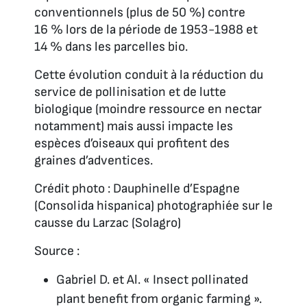
conventionnels (plus de 50 %) contre
16 % lors de la période de 1953-1988 et
14 % dans les parcelles bio.
Cette évolution conduit à la réduction du
service de pollinisation et de lutte
biologique (moindre ressource en nectar
notamment) mais aussi impacte les
espèces d’oiseaux qui profitent des
graines d’adventices.
Crédit photo : Dauphinelle d’Espagne
(Consolida hispanica) photographiée sur le
causse du Larzac (Solagro)
Source :
Gabriel D. et Al. « Insect pollinated
plant benefit from organic farming ».