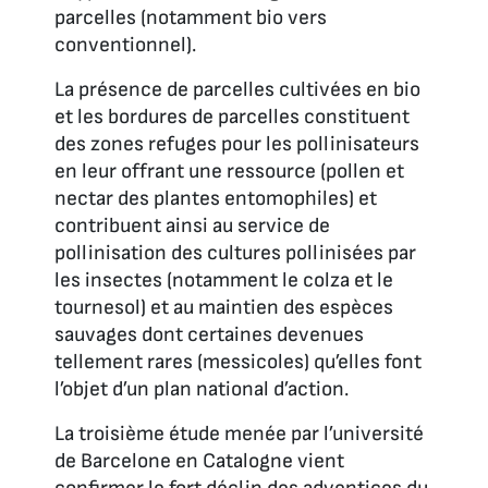
parcelles (notamment bio vers
conventionnel).
La présence de parcelles cultivées en bio
et les bordures de parcelles constituent
des zones refuges pour les pollinisateurs
en leur offrant une ressource (pollen et
nectar des plantes entomophiles) et
contribuent ainsi au service de
pollinisation des cultures pollinisées par
les insectes (notamment le colza et le
tournesol) et au maintien des espèces
sauvages dont certaines devenues
tellement rares (messicoles) qu’elles font
l’objet d’un plan national d’action.
La troisième étude menée par l’université
de Barcelone en Catalogne vient