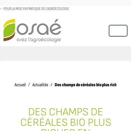
POUR LA MISE EN PRATIQUE DE L'AGROÉCOLOGIE
MENU
Accueil
Des champs de céréales bio plus riches en adv
Accueil
Actualités
DES CHAMPS DE
CÉRÉALES BIO PLUS