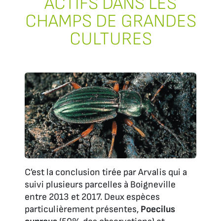
ACTIFS DANS LES
CHAMPS DE GRANDES
CULTURES
C’est la conclusion tirée par Arvalis qui a
suivi plusieurs parcelles à Boigneville
entre 2013 et 2017. Deux espèces
particulièrement présentes,
Poecilus