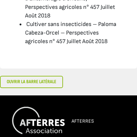
Perspectives agricoles n° 457 Juillet
Août 2018
Cultiver sans insecticides – Paloma
Cabeza-Orcel – Perspectives
agricoles n° 457 Juillet Août 2018
OUVRIR LA BARRE LATÉRALE
AFTERRES