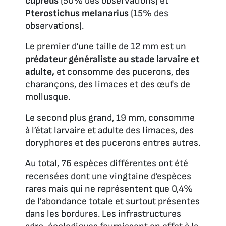
cupreus
(50% des observations) et
Pterostichus melanarius
(15% des
observations).
Le premier d’une taille de 12 mm est un
prédateur généraliste au stade larvaire et
adulte,
et consomme des pucerons, des
charançons, des limaces et des œufs de
mollusque.
Le second plus grand, 19 mm, consomme
à l’état larvaire et adulte des limaces, des
doryphores et des pucerons entres autres.
Au total, 76 espèces différentes ont été
recensées dont une vingtaine d’espèces
rares mais qui ne représentent que 0,4%
de l’abondance totale et surtout présentes
dans les bordures. Les infrastructures