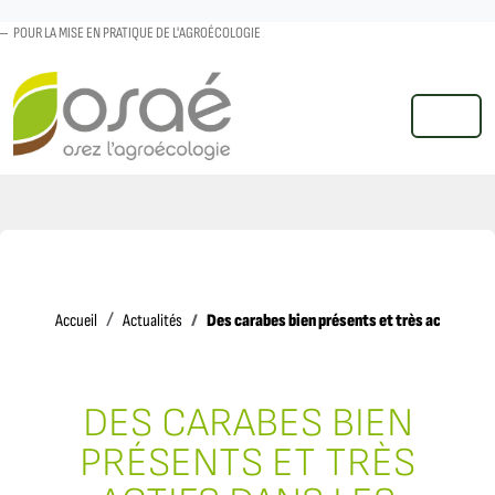
POUR LA MISE EN PRATIQUE DE L'AGROÉCOLOGIE
MENU
Accueil
Des carabes bien présents et très actifs dan
Accueil
Actualités
DES CARABES BIEN
PRÉSENTS ET TRÈS