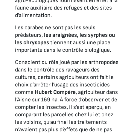
agro-écologiques fournissent en effet à la
faune auxiliaire des refuges et des sites
d’alimentation.
Les carabes ne sont pas les seuls
prédateurs,
les araignées, les syrphes ou
les chrysopes
tiennent aussi une place
importante dans le contrôle biologique.
Conscient du rôle joué par les arthropodes
dans le contrôle des ravageurs des
cultures, certains agriculteurs ont fait le
choix d’arrêter l’usage des insecticides
comme
Hubert Compère
, agriculteur dans
l’Aisne sur 169 ha. À force d’observer et de
compter les insectes, il s’est aperçu, en
comparant les parcelles chez lui et chez
les voisins, qu’au final les traitements
n’avaient pas plus d’effets que de ne pas