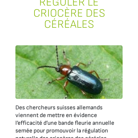
RÉGULER LE
CRIOCÈRE DES
CÉRÉALES
Des chercheurs suisses allemands
viennent de mettre en évidence
l’efficacité d’une bande fleurie annuelle
semée pour promouvoir la régulation