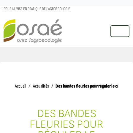
POUR LA MISE EN PRATIQUE DE L'AGROÉCOLOGIE
MENU
Accueil
Des bandes fleuries pour réguler le criocère 
Accueil
Actualités
DES BANDES
FLEURIES POUR