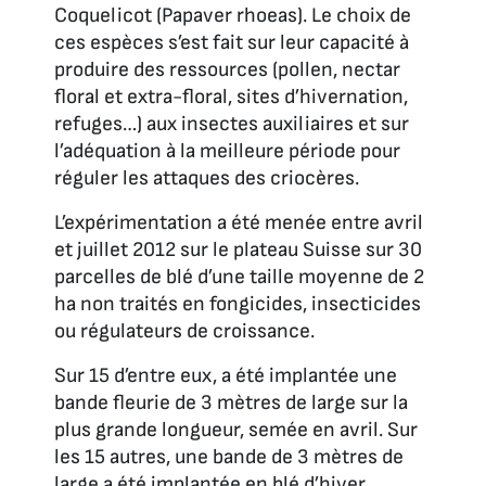
Coquelicot (
Papaver rhoeas
). Le choix de
ces espèces s’est fait sur leur capacité à
produire des ressources (pollen, nectar
floral et extra-floral, sites d’hivernation,
refuges…) aux insectes auxiliaires et sur
l’adéquation à la meilleure période pour
réguler les attaques des criocères.
L’expérimentation a été menée entre avril
et juillet 2012 sur le plateau Suisse sur 30
parcelles de blé d’une taille moyenne de 2
ha non traités en fongicides, insecticides
ou régulateurs de croissance.
Sur 15 d’entre eux, a été implantée une
bande fleurie de 3 mètres de large sur la
plus grande longueur, semée en avril. Sur
les 15 autres, une bande de 3 mètres de
large a été implantée en blé d’hiver,