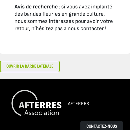
Avis de recherche
: si vous avez implanté
des bandes fleuries en grande culture,
nous sommes intéressés pour avoir votre
retour, n’hésitez pas à nous contacter !
OUVRIR LA BARRE LATÉRALE
AFTERRES
CONTACTEZ-NOUS