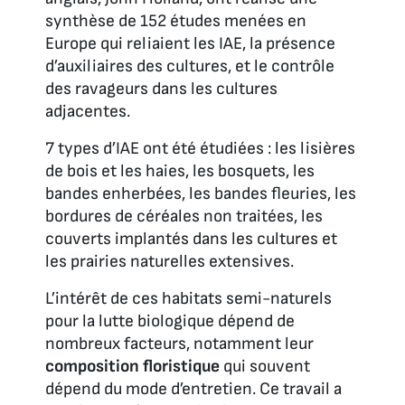
synthèse de 152 études menées en
Europe qui reliaient les IAE, la présence
d’auxiliaires des cultures, et le contrôle
des ravageurs dans les cultures
adjacentes.
7 types d’IAE ont été étudiées : les lisières
de bois et les haies, les bosquets, les
bandes enherbées, les bandes fleuries, les
bordures de céréales non traitées, les
couverts implantés dans les cultures et
les prairies naturelles extensives.
L’intérêt de ces habitats semi-naturels
pour la lutte biologique dépend de
nombreux facteurs, notamment leur
composition floristique
qui souvent
dépend du mode d’entretien. Ce travail a