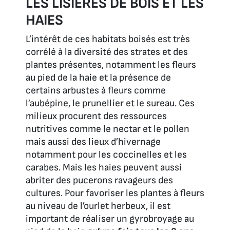
LES LISIÈRES DE BOIS ET LES
HAIES
L’intérêt de ces habitats boisés est très
corrélé à la diversité des strates et des
plantes présentes, notamment les fleurs
au pied de la haie et la présence de
certains arbustes à fleurs comme
l’aubépine, le prunellier et le sureau. Ces
milieux procurent des ressources
nutritives comme le nectar et le pollen
mais aussi des lieux d’hivernage
notamment pour les coccinelles et les
carabes. Mais les haies peuvent aussi
abriter des pucerons ravageurs des
cultures. Pour favoriser les plantes à fleurs
au niveau de l’ourlet herbeux, il est
important de réaliser un gyrobroyage au