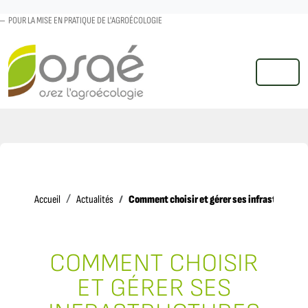
POUR LA MISE EN PRATIQUE DE L'AGROÉCOLOGIE
MENU
Accueil
Comment choisir et gérer ses infrastructures
Accueil
Actualités
COMMENT CHOISIR
ET GÉRER SES