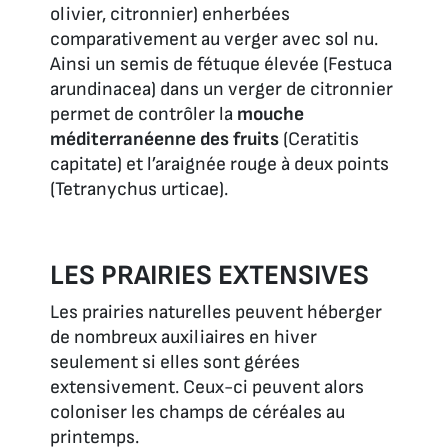
olivier, citronnier) enherbées
comparativement au verger avec sol nu.
Ainsi un semis de fétuque élevée (
Festuca
arundinacea)
dans un verger de citronnier
permet de contrôler la
mouche
méditerranéenne des fruits
(
Ceratitis
capitate)
et l’araignée rouge à deux points
(
Tetranychus urticae).
LES PRAIRIES EXTENSIVES
Les prairies naturelles peuvent héberger
de nombreux auxiliaires en hiver
seulement si elles sont gérées
extensivement. Ceux-ci peuvent alors
coloniser les champs de céréales au
printemps.