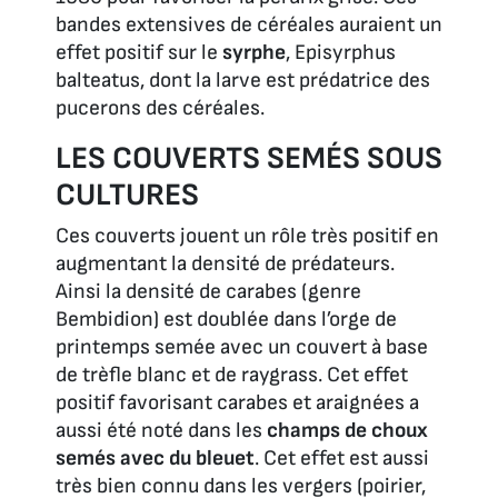
bandes extensives de céréales auraient un
effet positif sur le
syrphe
,
Episyrphus
balteatus,
dont la larve est prédatrice des
pucerons des céréales.
LES COUVERTS SEMÉS SOUS
CULTURES
Ces couverts jouent un rôle très positif en
augmentant la densité de prédateurs.
Ainsi la densité de carabes (genre
Bembidion)
est doublée dans l’orge de
printemps semée avec un couvert à base
de trèfle blanc et de raygrass. Cet effet
positif favorisant carabes et araignées a
aussi été noté dans les
champs de choux
semés avec du bleuet
. Cet effet est aussi
très bien connu dans les vergers (poirier,