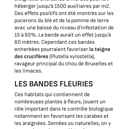
héberger jusqu’à 1500 auxiliaires par m2.
Des effets positifs ont été montrés sur les
pucerons du blé et de la pomme de terre
avec une baisse du niveau d’infestation de
15 à 65%. La bande aurait un effet jusqu’à
60 mètres. Cependant ces bandes
enherbées pourraient favoriser
la teigne
des crucifères
(
Plutella xylostella
),
ravageur principal du chou de Bruxelles et
les limaces.
LES BANDES FLEURIES
Ces habitats qui contiennent de
nombreuses plantes à fleurs, jouent un
rôle important dans le contrôle biologique
notamment en favorisant les carabes et
les araignées. Semées ou naturelles, on y