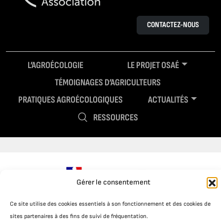
CONTACTEZ-NOUS
L’AGROÉCOLOGIE
LE PROJET OSAÉ
TÉMOIGNAGES D’AGRICULTEURS
PRATIQUES AGROÉCOLOGIQUES
ACTUALITÉS
RESSOURCES
Gérer le consentement
Ce site utilise des cookies essentiels à son fonctionnement et des cookies de
sites partenaires à des fins de suivi de fréquentation.