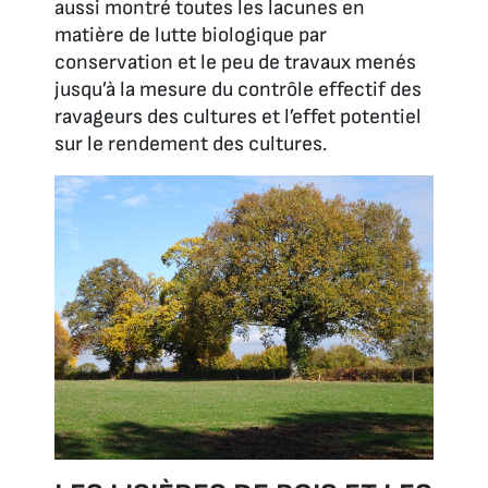
aussi montré toutes les lacunes en
matière de lutte biologique par
conservation et le peu de travaux menés
jusqu’à la mesure du contrôle effectif des
ravageurs des cultures et l’effet potentiel
sur le rendement des cultures.