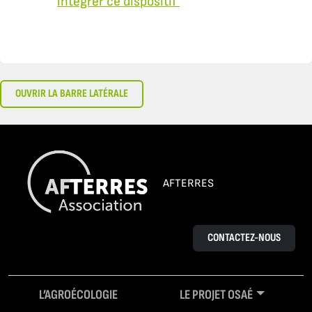
intégrer ce dispositif
OUVRIR LA BARRE LATÉRALE
AFTERRES
CONTACTEZ-NOUS
L’AGROÉCOLOGIE
LE PROJET OSAÉ