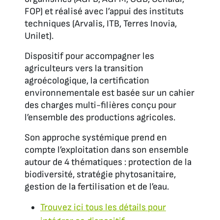
FOP) et réalisé avec l’appui des instituts
techniques (Arvalis, ITB, Terres Inovia,
Unilet).
Dispositif pour accompagner les
agriculteurs vers la transition
agroécologique, la certification
environnementale est basée sur un cahier
des charges multi-filières conçu pour
l’ensemble des productions agricoles.
Son approche systémique prend en
compte l’exploitation dans son ensemble
autour de 4 thématiques : protection de la
biodiversité, stratégie phytosanitaire,
gestion de la fertilisation et de l’eau.
Trouvez ici tous les détails pour