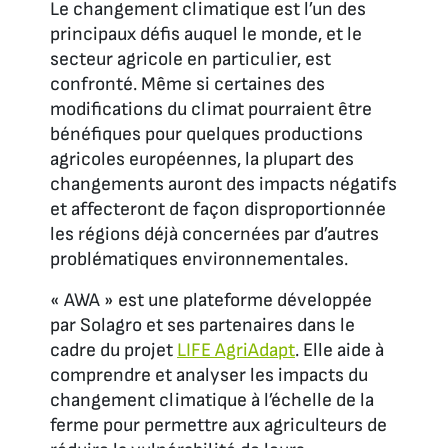
Le changement climatique est l’un des
principaux défis auquel le monde, et le
secteur agricole en particulier, est
confronté. Même si certaines des
modifications du climat pourraient être
bénéfiques pour quelques productions
agricoles européennes, la plupart des
changements auront des impacts négatifs
et affecteront de façon disproportionnée
les régions déjà concernées par d’autres
problématiques environnementales.
« AWA » est une plateforme développée
par Solagro et ses partenaires dans le
cadre du projet
LIFE AgriAdapt
. Elle aide à
comprendre et analyser les impacts du
changement climatique à l’échelle de la
ferme pour permettre aux agriculteurs de