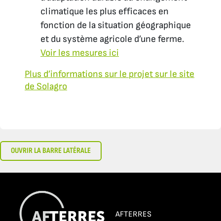
climatique les plus efficaces en
fonction de la situation géographique
et du système agricole d’une ferme.
Voir les mesures ici
Plus d’informations sur le projet sur le site
de Solagro
OUVRIR LA BARRE LATÉRALE
AFTERRES