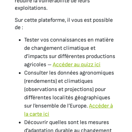
réduire la vulnérabilité de leurs
exploitations.
Sur cette plateforme, il vous est possible
de :
Tester vos connaissances en matière
de changement climatique et
d’impacts sur différentes productions
agricoles –
Accéder au quizz ici
Consulter les données agronomiques
(rendements) et climatiques
(observations et projections) pour
différentes localités géographiques
sur l’ensemble de l’Europe.
Accéder à
la carte ici
Découvrir quelles sont les mesures
d’adaptation durable au changement