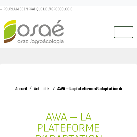
POUR LA MISE EN PRATIQUE DE L'AGROÉCOLOGIE
MENU
Accueil
AWA – La plateforme d’adaptation durable d
Accueil
Actualités
AWA – LA
PLATEFORME