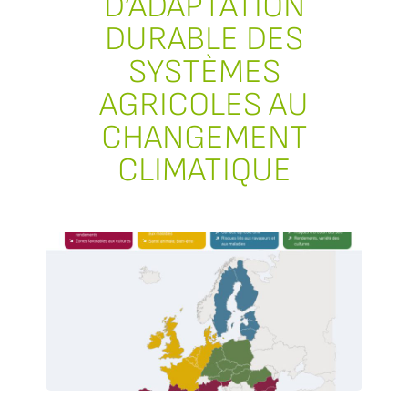
D’ADAPTATION
DURABLE DES
SYSTÈMES
AGRICOLES AU
CHANGEMENT
CLIMATIQUE