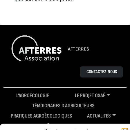
AFTERRES
CONTACTEZ-NOUS
L’AGROÉCOLOGIE
LE PROJET OSAÉ
TÉMOIGNAGES D’AGRICULTEURS
PRATIQUES AGROÉCOLOGIQUES
ACTUALITÉS
RESSOURCES