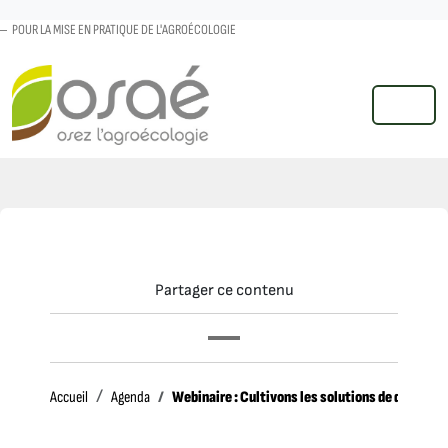
POUR LA MISE EN PRATIQUE DE L'AGROÉCOLOGIE
MENU
Partager ce contenu
Accueil
Webinaire : Cultivons les solutions de demain
Accueil
Agenda