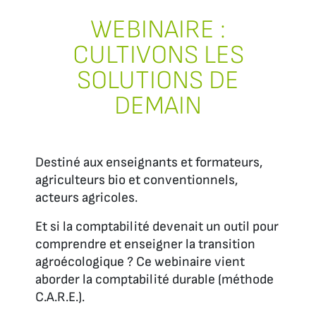
WEBINAIRE :
CULTIVONS LES
SOLUTIONS DE
DEMAIN
Destiné aux enseignants et formateurs,
agriculteurs bio et conventionnels,
acteurs agricoles.
Et si la comptabilité devenait un outil pour
comprendre et enseigner la transition
agroécologique ? Ce webinaire vient
aborder la comptabilité durable (méthode
C.A.R.E.).