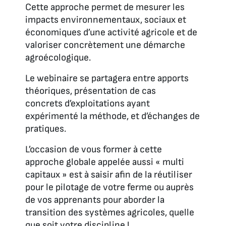
Cette approche permet de mesurer les
impacts environnementaux, sociaux et
économiques d’une activité agricole et de
valoriser concrètement une démarche
agroécologique.
Le webinaire se partagera entre apports
théoriques, présentation de cas
concrets d’exploitations ayant
expérimenté la méthode, et d’échanges de
pratiques.
L’occasion de vous former à cette
approche globale appelée aussi « multi
capitaux » est à saisir afin de la réutiliser
pour le pilotage de votre ferme ou auprès
de vos apprenants pour aborder la
transition des systèmes agricoles, quelle
que soit votre discipline !