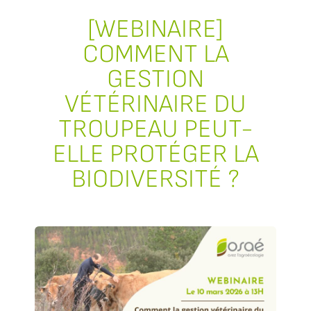
[WEBINAIRE]
COMMENT LA
GESTION
VÉTÉRINAIRE DU
TROUPEAU PEUT-
ELLE PROTÉGER LA
BIODIVERSITÉ ?