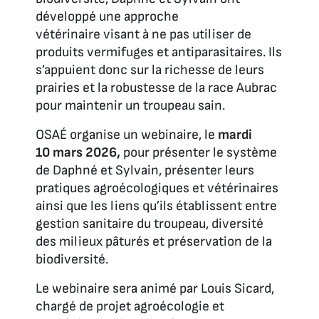
développé une approche
vétérinaire visant à ne pas utiliser de
produits vermifuges et antiparasitaires. Ils
s’appuient donc sur la richesse de leurs
prairies et la robustesse de la race Aubrac
pour maintenir un troupeau sain.
OSAÉ organise un webinaire, le
mardi
10 mars 2026,
pour présenter le système
de Daphné et Sylvain, présenter leurs
pratiques agroécologiques et vétérinaires
ainsi que les liens qu’ils établissent entre
gestion sanitaire du troupeau, diversité
des milieux pâturés et préservation de la
biodiversité.
Le webinaire sera animé par Louis Sicard,
chargé de projet agroécologie et