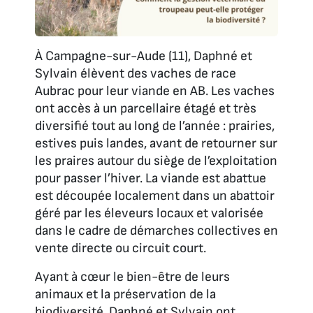
À Campagne-sur-Aude (11), Daphné et
Sylvain élèvent des vaches de race
Aubrac pour leur viande en AB. Les vaches
ont accès à un parcellaire étagé et très
diversifié tout au long de l’année : prairies,
estives puis landes, avant de retourner sur
les praires autour du siège de l’exploitation
pour passer l’hiver. La viande est abattue
est découpée localement dans un abattoir
géré par les éleveurs locaux et valorisée
dans le cadre de démarches collectives en
vente directe ou circuit court.
Ayant à cœur le bien-être de leurs
animaux et la préservation de la
biodiversité, Daphné et Sylvain ont