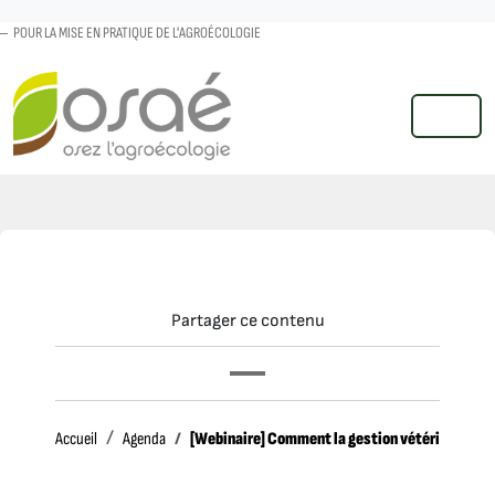
POUR LA MISE EN PRATIQUE DE L'AGROÉCOLOGIE
MENU
Partager ce contenu
Accueil
[Webinaire] Comment la gestion vétérinaire du t
Accueil
Agenda