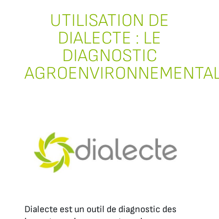
UTILISATION DE
DIALECTE : LE
DIAGNOSTIC
AGROENVIRONNEMENTA
Dialecte est un outil de diagnostic des