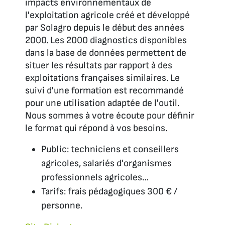
impacts environnementaux de
l'exploitation agricole créé et développé
par Solagro depuis le début des années
2000. Les 2000 diagnostics disponibles
dans la base de données permettent de
situer les résultats par rapport à des
exploitations françaises similaires. Le
suivi d'une formation est recommandé
pour une utilisation adaptée de l'outil.
Nous sommes à votre écoute pour définir
le format qui répond à vos besoins.
Public: techniciens et conseillers
agricoles, salariés d'organismes
professionnels agricoles…
Tarifs: frais pédagogiques 300 € /
personne.