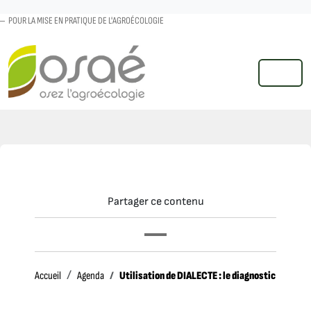
POUR LA MISE EN PRATIQUE DE L'AGROÉCOLOGIE
MENU
Partager ce contenu
Accueil
Utilisation de DIALECTE : le diagnostic agroen
Accueil
Agenda