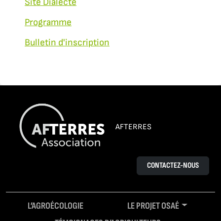
Site Dialecte
Programme
Bulletin d'inscription
AFTERRES
CONTACTEZ-NOUS
L’AGROÉCOLOGIE
LE PROJET OSAÉ