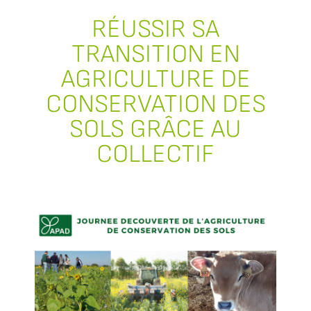
RÉUSSIR SA
TRANSITION EN
AGRICULTURE DE
CONSERVATION DES
SOLS GRÂCE AU
COLLECTIF