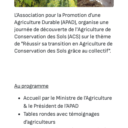
L’Association pour la Promotion d’une
Agriculture Durable (APAD), organise une
journée de découverte de l'Agriculture de
Conservation des Sols (ACS) sur le thème
de "Réussir sa transition en Agriculture de
Conservation des Sols grâce au collectif".
Au programme
Accueil par le Ministre de l’Agriculture
& le Président de l’APAD
Tables rondes avec témoignages
d’agriculteurs