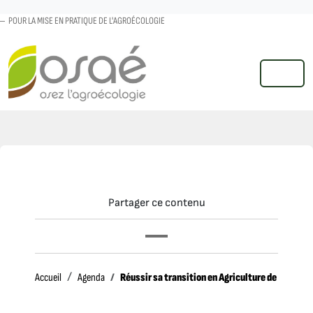
POUR LA MISE EN PRATIQUE DE L'AGROÉCOLOGIE
MENU
Partager ce contenu
Accueil
Réussir sa transition en Agriculture de Conserv
Accueil
Agenda