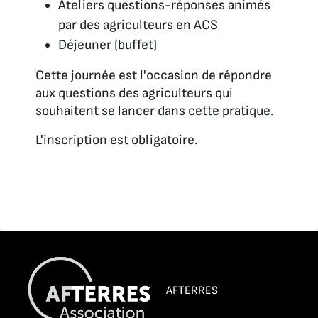
Ateliers questions-réponses animés
par des agriculteurs en ACS
Déjeuner (buffet)
Cette journée est l'occasion de répondre
aux questions des agriculteurs qui
souhaitent se lancer dans cette pratique.
L'inscription est obligatoire.
AFTERRES