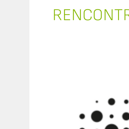
RENCONTR