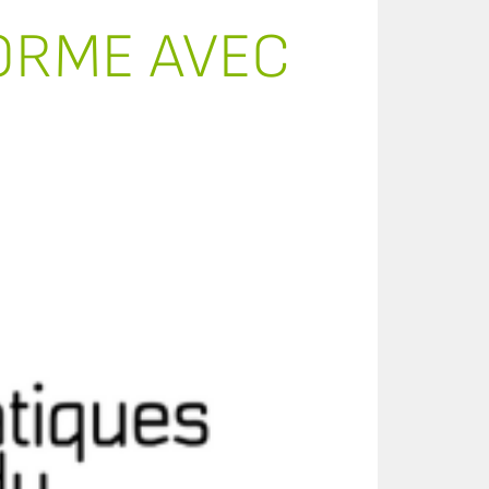
ORME AVEC