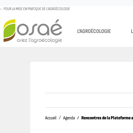
POUR LA MISE EN PRATIQUE DE L'AGROÉCOLOGIE
L’AGROÉCOLOGIE
Accueil
Rencontres de la Plateforme 
Accueil
Agenda