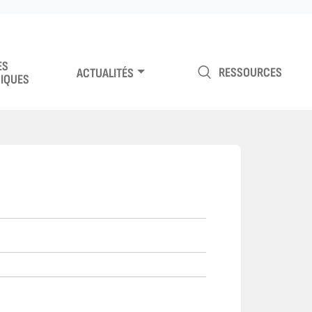
ES
RESSOURCES
ACTUALITÉS
IQUES