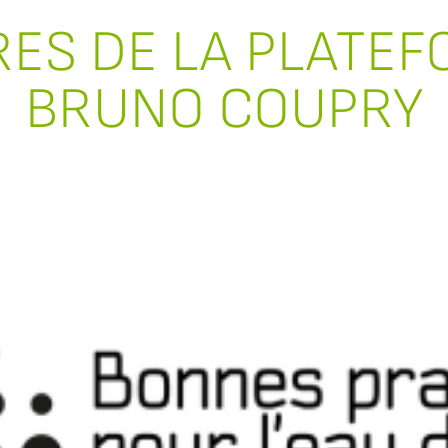
ES DE LA PLATEF
BRUNO COUPRY