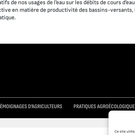
ifs de nos usages de l’eau sur les débits de cours d’eau.
tive en matière de productivité des bassins-versants, 
tique.
TÉMOIGNAGES D’AGRICULTEURS
PRATIQUES AGROÉCOLOGIQUE
Ce site util