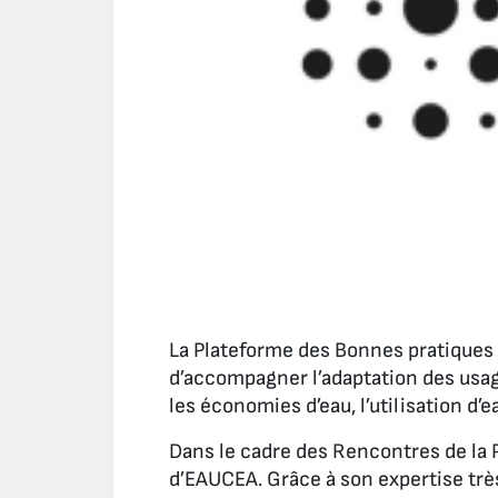
La Plateforme des Bonnes pratiques 
d’accompagner l’adaptation des usa
les économies d’eau, l’utilisation d’e
Dans le cadre des Rencontres de la 
d’EAUCEA. Grâce à son expertise très