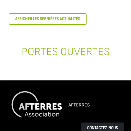
AFFICHER LES DERNIÈRES ACTUALITÉS
PORTES OUVERTES
AFTERRES
CONTACTEZ-NOUS