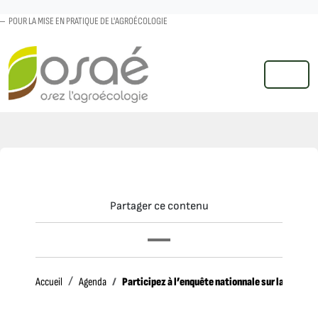
POUR LA MISE EN PRATIQUE DE L'AGROÉCOLOGIE
MENU
Partager ce contenu
Accueil
Participez à l’enquête nationnale sur la filière
Accueil
Agenda