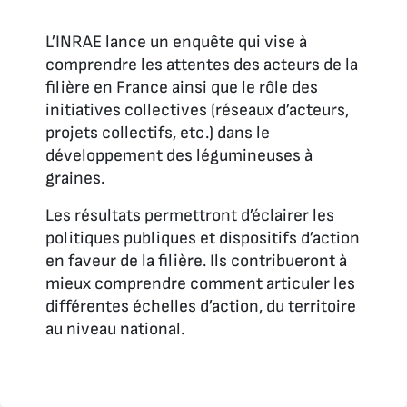
L’INRAE lance un enquête qui vise à
comprendre les attentes des acteurs de la
filière en France ainsi que le rôle des
initiatives collectives (réseaux d’acteurs,
projets collectifs, etc.) dans le
développement des légumineuses à
graines.
Les résultats permettront d’éclairer les
politiques publiques et dispositifs d’action
en faveur de la filière. Ils contribueront à
mieux comprendre comment articuler les
différentes échelles d’action, du territoire
au niveau national.