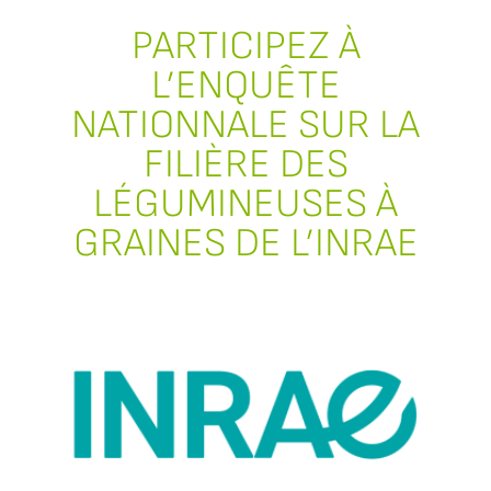
PARTICIPEZ À
L’ENQUÊTE
NATIONNALE SUR LA
FILIÈRE DES
LÉGUMINEUSES À
GRAINES DE L’INRAE