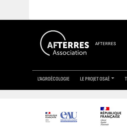
AFTERRES
L’AGROÉCOLOGIE
LE PROJET OSAÉ