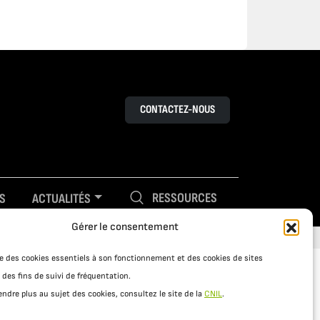
CONTACTEZ-NOUS
RESSOURCES
S
ACTUALITÉS
Gérer le consentement
ise des cookies essentiels à son fonctionnement et des cookies de sites
 des fins de suivi de fréquentation.
ndre plus au sujet des cookies, consultez le site de la
CNIL
.