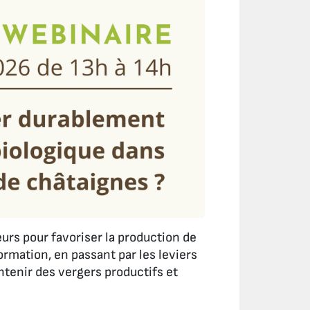
eurs pour favoriser la production de
rmation, en passant par les leviers
tenir des vergers productifs et