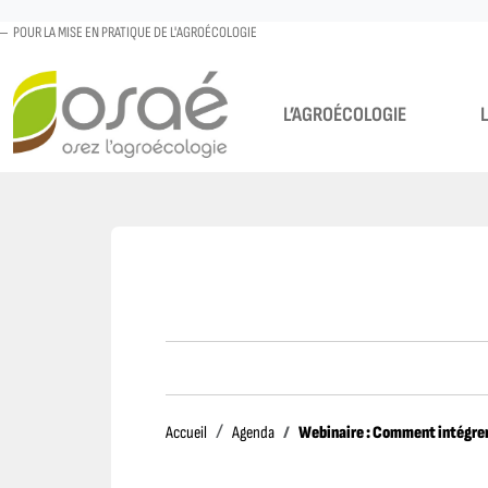
POUR LA MISE EN PRATIQUE DE L'AGROÉCOLOGIE
L’AGROÉCOLOGIE
Accueil
Webinaire : Comment intégrer 
Accueil
Agenda