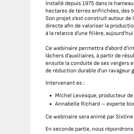
Installé depuis 1975 dans le hamea
hectares de terres enfrichées, des t
Son projet s’est construit autour de 
directe afin de valoriser la product
à la relance d’une filière, aujourd’
Ce webinaire permettra d’abord d’int
lâchers d’auxiliaires, à partir de 
ensuite la conduite de ses vergers 
de réduction durable d’un ravageur gr
Intervenant·es :
Michel Levesque, producteur de
Annabelle Richard – experte biod
Ce webinaire sera animé par Sixtine 
En seconde partie, nous répondrons 