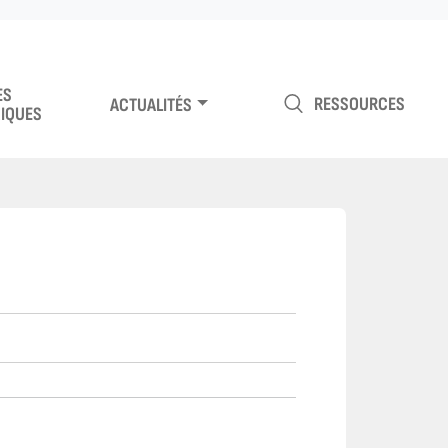
ES
RESSOURCES
ACTUALITÉS
IQUES