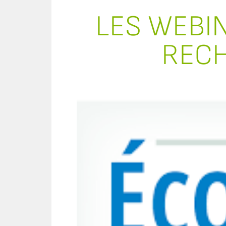
LES WEBIN
RECH