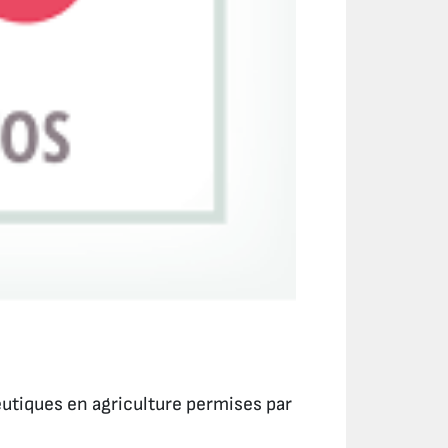
utiques en agriculture permises par