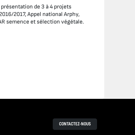
présentation de 3 à 4 projets
 2016/2017, Appel national Arphy,
R semence et sélection végétale.
CONTACTEZ-NOUS