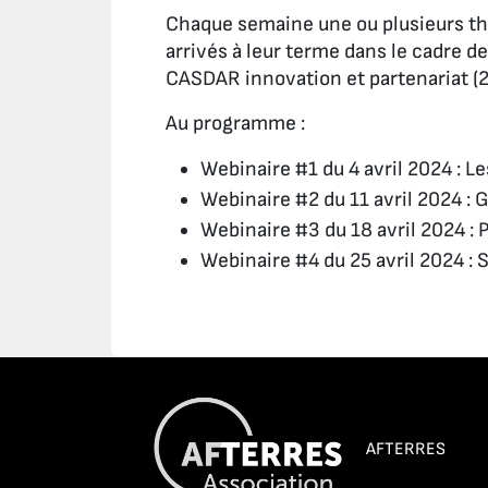
Chaque semaine une ou plusieurs thé
arrivés à leur terme dans le cadre d
CASDAR innovation et partenariat 
Au programme :
Webinaire #1 du 4 avril 2024 : Le
Webinaire #2 du 11 avril 2024 :
Webinaire #3 du 18 avril 2024 : 
Webinaire #4 du 25 avril 2024 : 
AFTERRES