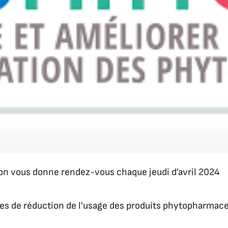
on vous donne rendez-vous chaque jeudi d’avril 2024
es de réduction de l'usage des produits phytopharmace