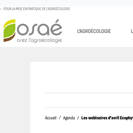
POUR LA MISE EN PRATIQUE DE L'AGROÉCOLOGIE
L’AGROÉCOLOGIE
Accueil
Les webinaires d’avril Ecophy
Accueil
Agenda