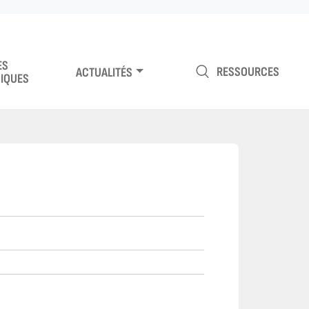
ES
RESSOURCES
ACTUALITÉS
IQUES