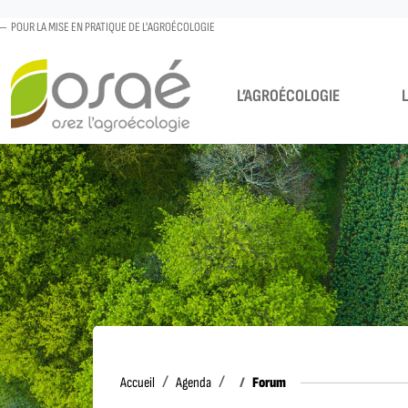
POUR LA MISE EN PRATIQUE DE L'AGROÉCOLOGIE
L’AGROÉCOLOGIE
Accueil
Forum
Accueil
Agenda