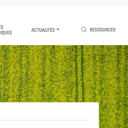
ES
RESSOURCES
ACTUALITÉS
IQUES