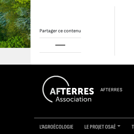
Partager ce contenu
AFTERRES
L’AGROÉCOLOGIE
LE PROJET OSAÉ