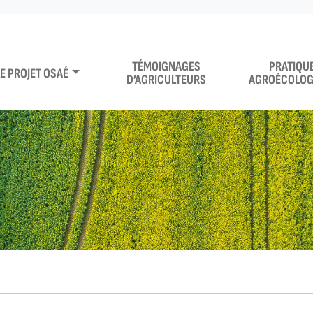
TÉMOIGNAGES
PRATIQU
LE PROJET OSAÉ
D’AGRICULTEURS
AGROÉCOLOG