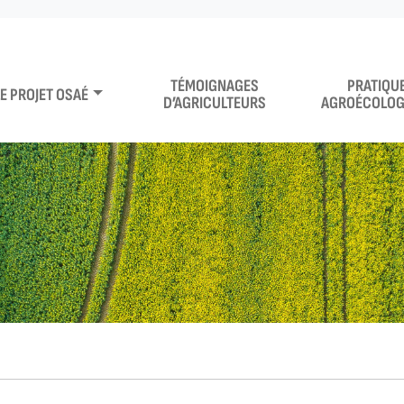
TÉMOIGNAGES
PRATIQU
LE PROJET OSAÉ
D’AGRICULTEURS
AGROÉCOLOG