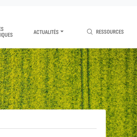
ES
RESSOURCES
ACTUALITÉS
IQUES