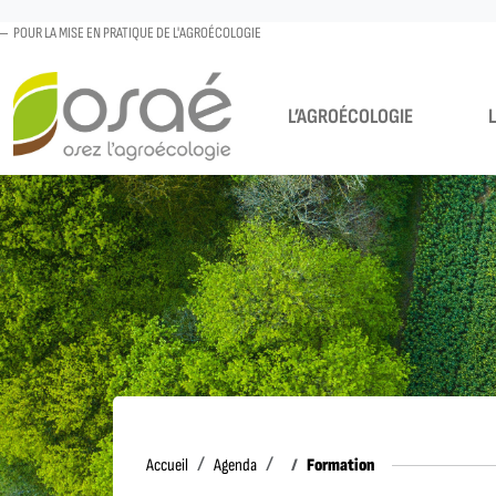
POUR LA MISE EN PRATIQUE DE L'AGROÉCOLOGIE
L’AGROÉCOLOGIE
Accueil
Formation
Accueil
Agenda