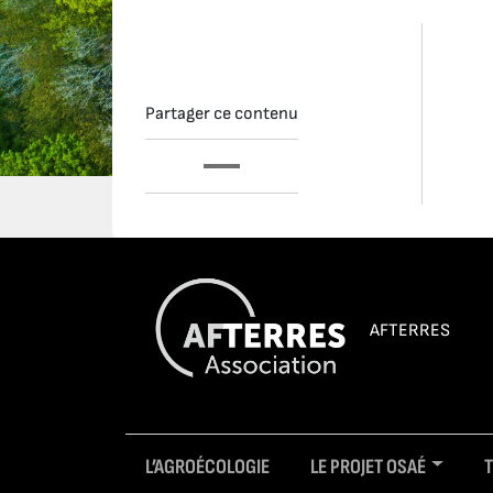
Partager ce contenu
AFTERRES
L’AGROÉCOLOGIE
LE PROJET OSAÉ