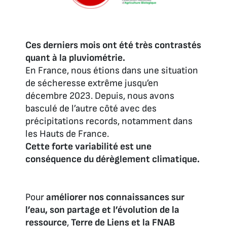
Ces derniers mois ont été très contrastés
quant à la pluviométrie.
En France, nous étions dans une situation
de sécheresse extrême jusqu’en
décembre 2023. Depuis, nous avons
basculé de l’autre côté avec des
précipitations records, notamment dans
les Hauts de France.
Cette forte variabilité est une
conséquence du dérèglement climatique.
Pour
améliorer nos connaissances sur
l’eau, son partage et l’évolution de la
ressource
,
Terre de Liens et la FNAB