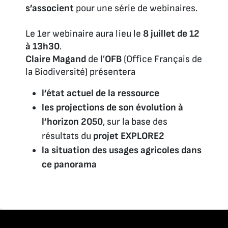
s’associent
pour une série de webinaires.
Le 1er webinaire aura lieu le
8 juillet de 12
à 13h30
.
Claire Magand
de l’
OFB
(Office Français de
la Biodiversité) présentera
l’état actuel de la ressource
les projections de son évolution à
l’horizon 2050
, sur la base des
résultats du
projet EXPLORE2
la situation des usages agricoles dans
ce panorama