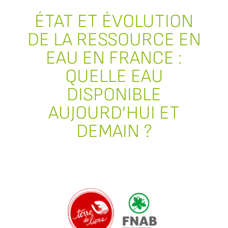
ÉTAT ET ÉVOLUTION
DE LA RESSOURCE EN
EAU EN FRANCE :
QUELLE EAU
DISPONIBLE
AUJOURD’HUI ET
DEMAIN ?