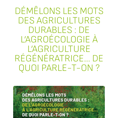
DÉMÊLONS LES MOTS
DES AGRICULTURES
DURABLES : DE
L’AGROÉCOLOGIE À
L’AGRICULTURE
RÉGÉNÉRATRICE… DE
QUOI PARLE-T-ON ?