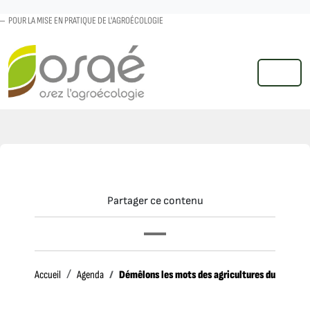
POUR LA MISE EN PRATIQUE DE L'AGROÉCOLOGIE
MENU
Partager ce contenu
Accueil
Démêlons les mots des agricultures durables : d
Accueil
Agenda