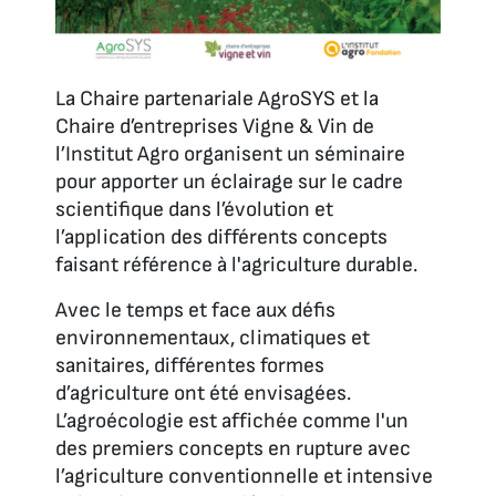
La Chaire partenariale AgroSYS et la
Chaire d’entreprises Vigne & Vin de
l’Institut Agro organisent un séminaire
pour apporter un éclairage sur le cadre
scientifique dans l’évolution et
l’application des différents concepts
faisant référence à l'agriculture durable.
Avec le temps et face aux défis
environnementaux, climatiques et
sanitaires, différentes formes
d’agriculture ont été envisagées.
L’agroécologie est affichée comme l'un
des premiers concepts en rupture avec
l’agriculture conventionnelle et intensive