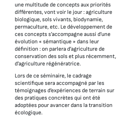
une multitude de concepts aux priorités
différentes, vont voir le jour : agriculture
biologique, sols vivants, biodynamie,
permaculture, etc. Le développement de
ces concepts s’accompagne aussi d’une
évolution « sémantique » dans leur
définition : on parlera d’agriculture de
conservation des sols et plus récemment,
d’agriculture régénératrice.
Lors de ce séminaire, le cadrage
scientifique sera accompagné par les
témoignages d’expériences de terrain sur
des pratiques concrètes qui ont été
adoptées pour avancer dans la transition
écologique.