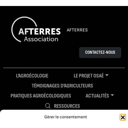
AFTERRES
CONTACTEZ-NOUS
L’AGROÉCOLOGIE
LE PROJET OSAÉ
TÉMOIGNAGES D’AGRICULTEURS
PRATIQUES AGROÉCOLOGIQUES
ACTUALITÉS
RESSOURCES
Gérer le consentement