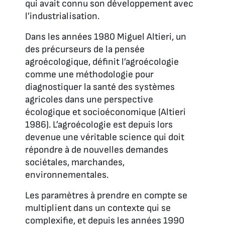
qui avait connu son développement avec
l’industrialisation.
Dans les années 1980 Miguel Altieri, un
des précurseurs de la pensée
agroécologique, définit l’agroécologie
comme une méthodologie pour
diagnostiquer la santé des systèmes
agricoles dans une perspective
écologique et socioéconomique (Altieri
1986). L’agroécologie est depuis lors
devenue une véritable science qui doit
répondre à de nouvelles demandes
sociétales, marchandes,
environnementales.
Les paramètres à prendre en compte se
multiplient dans un contexte qui se
complexifie, et depuis les années 1990