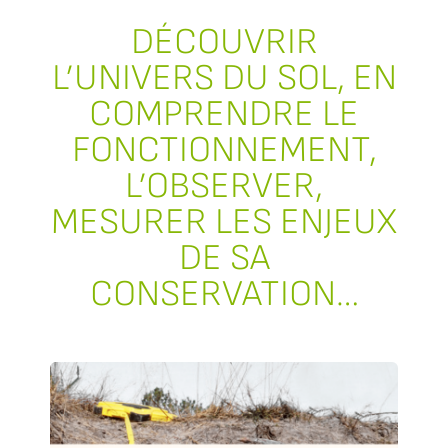
DÉCOUVRIR
L’UNIVERS DU SOL, EN
COMPRENDRE LE
FONCTIONNEMENT,
L’OBSERVER,
MESURER LES ENJEUX
DE SA
CONSERVATION…