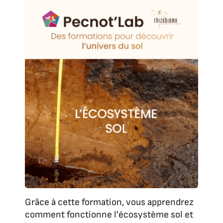
Grâce à cette formation, vous apprendrez
comment fonctionne l'écosystème sol et