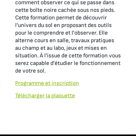
comment observer ce qui se passe dans
cette boîte noire cachée sous nos pieds.
Cette formation permet de découvrir
l'univers du sol en proposant des outils
pour le comprendre et l'observer. Elle
alterne cours en salle, travaux pratiques
au champ et au labo, jeux et mises en
situation. À l'issue de cette formation vous
serez capable d'étudier le fonctionnement
de votre sol.
Programme et inscription
Télécharger la plaquette