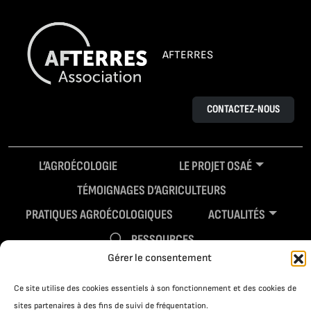
AFTERRES
CONTACTEZ-NOUS
L’AGROÉCOLOGIE
LE PROJET OSAÉ
TÉMOIGNAGES D’AGRICULTEURS
PRATIQUES AGROÉCOLOGIQUES
ACTUALITÉS
RESSOURCES
Gérer le consentement
Ce site utilise des cookies essentiels à son fonctionnement et des cookies de
sites partenaires à des fins de suivi de fréquentation.