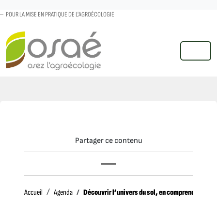
POUR LA MISE EN PRATIQUE DE L'AGROÉCOLOGIE
MENU
Partager ce contenu
Accueil
Découvrir l’univers du sol, en comprendre le f
Accueil
Agenda