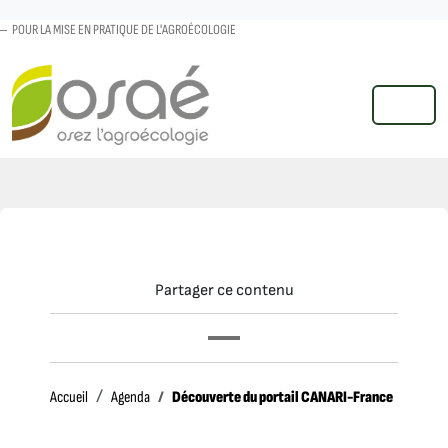
POUR LA MISE EN PRATIQUE DE L'AGROÉCOLOGIE
MENU
Partager ce contenu
Accueil
Découverte du portail CANARI-France
Accueil
Agenda