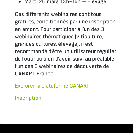
Mardi 26 mars 13h-14h – Élevage
Ces différents webinaires sont tous
gratuits, conditionnés par une inscription
en amont. Pour participer à l’un des 3
webinaires thématiques (viticulture,
grandes cultures, élevage), il est
recommandé d’être un utilisateur régulier
de l’outil ou bien d’avoir suivi au préalable
l’un des 3 webinaires de découverte de
CANARI-France.
Explorer la plateforme CANARI
Inscription