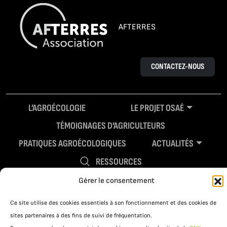
AFTERRES
CONTACTEZ-NOUS
L’AGROÉCOLOGIE
LE PROJET OSAÉ
TÉMOIGNAGES D’AGRICULTEURS
PRATIQUES AGROÉCOLOGIQUES
ACTUALITÉS
RESSOURCES
Gérer le consentement
Ce site utilise des cookies essentiels à son fonctionnement et des cookies de
sites partenaires à des fins de suivi de fréquentation.