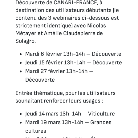
Découverte de CANARI-FRANCE, à
destination des utilisateurs débutants (le
contenu des 3 webinaires ci-dessous est
strictement identique) avec Nicolas
Métayer et Amélie Claudepierre de
Solagro.
Mardi 6 février 13h-14h – Découverte
Jeudi 15 février 13h-14h – Découverte
Mardi 27 février 13h-14h –
Découverte
Entrée thématique, pour les utilisateurs
souhaitant renforcer leurs usages :
Jeudi 14 mars 13h-14h – Viticulture
Mardi 19 mars 13h-14h – Grandes
cultures