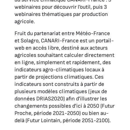
webinaires pour découvrir l’outil, puis 3
webinaires thématiques par production
agricole.
Fruit du partenariat entre Météo-France
et Solagro, CANARI-France est un portail-
web en accès libre, destiné aux acteurs
agricoles souhaitant calculer directement
en ligne, simplement et rapidement, des
indicateurs agro-climatiques locaux à
partir de projections climatiques. Ces
indicateurs sont construits à partir de
plusieurs modèles climatiques (jeux de
données DRIAS2020) afin d'illustrer les
changements possibles d'ici à 2050 (Futur
Proche, période 2021-2050) ou bien au-
delà (Futur Lointain, période 2051-2100).