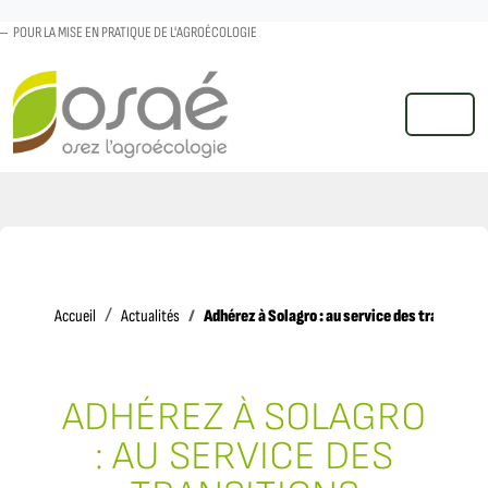
POUR LA MISE EN PRATIQUE DE L'AGROÉCOLOGIE
MENU
Accueil
Adhérez à Solagro : au service des transition
Accueil
Actualités
ADHÉREZ À SOLAGRO
: AU SERVICE DES