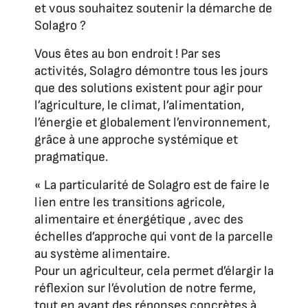
et vous souhaitez soutenir la démarche de
Solagro ?
Vous êtes au bon endroit ! Par ses
activités, Solagro démontre tous les jours
que des solutions existent pour agir pour
l’agriculture, le climat, l’alimentation,
l’énergie et globalement l’environnement,
grâce à une approche systémique et
pragmatique.
«
La particularité de Solagro est de faire le
lien entre les transitions agricole,
alimentaire et énergétique , avec des
échelles d’approche qui vont de la parcelle
au système alimentaire.
Pour un agriculteur, cela permet d’élargir la
réflexion sur l’évolution de notre ferme,
tout en ayant des réponses concrètes à