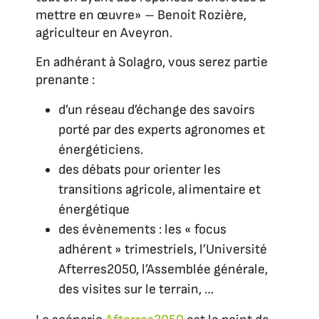
mettre en œuvre
»
– Benoit Rozière,
agriculteur en Aveyron.
En adhérant à Solagro, vous serez partie
prenante :
d’un réseau d’échange des savoirs
porté par des experts agronomes et
énergéticiens.
des débats pour orienter les
transitions agricole, alimentaire et
énergétique
des évènements : les « focus
adhérent » trimestriels, l’Université
Afterres2050, l’Assemblée générale,
des visites sur le terrain, …