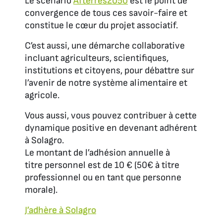
Le scénario
Afterres2050
est le point de
convergence de tous ces savoir-faire et
constitue le cœur du projet associatif.
C’est aussi, une démarche collaborative
incluant agriculteurs, scientifiques,
institutions et citoyens, pour débattre sur
l’avenir de notre système alimentaire et
agricole.
Vous aussi, vous pouvez contribuer à cette
dynamique positive en devenant adhérent
à Solagro.
Le montant de l’adhésion annuelle à
titre personnel est de 10 € (50€ à titre
professionnel ou en tant que personne
morale).
J’adhère à Solagro