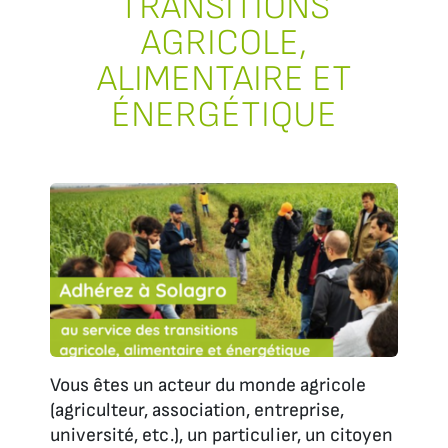
TRANSITIONS
AGRICOLE,
ALIMENTAIRE ET
ÉNERGÉTIQUE
Vous êtes un acteur du monde agricole
(agriculteur, association, entreprise,
université, etc.), un particulier, un citoyen