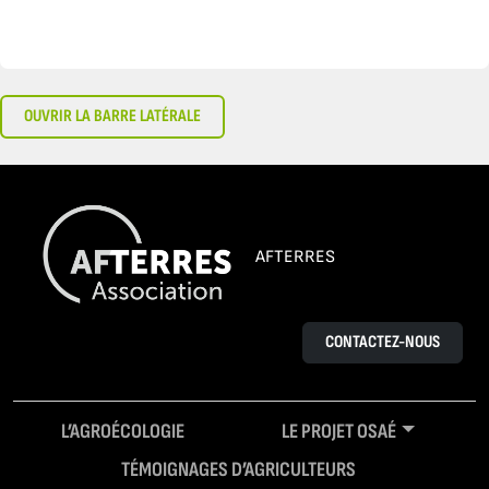
OUVRIR LA BARRE LATÉRALE
AFTERRES
CONTACTEZ-NOUS
L’AGROÉCOLOGIE
LE PROJET OSAÉ
TÉMOIGNAGES D’AGRICULTEURS