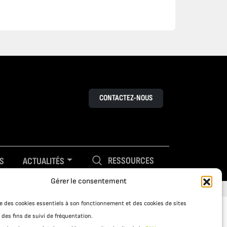
CONTACTEZ-NOUS
RESSOURCES
S
ACTUALITÉS
Gérer le consentement
ise des cookies essentiels à son fonctionnement et des cookies de sites
 des fins de suivi de fréquentation.