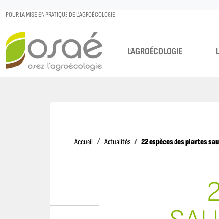
POUR LA MISE EN PRATIQUE DE L'AGROÉCOLOGIE
L’AGROÉCOLOGIE
Accueil
22 espèces des plantes sau
Accueil
Actualités