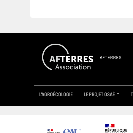
AFTERRES
L’AGROÉCOLOGIE
LE PROJET OSAÉ