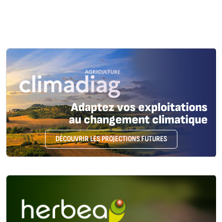
Adaptez vos exploitations
au changement climatique
DÉCOUVRIR LES PROJECTIONS FUTURES