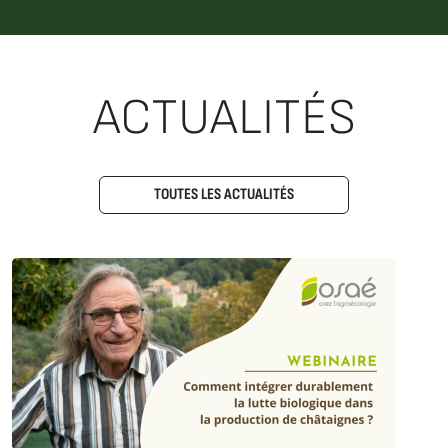
ACTUALITÉS
TOUTES LES ACTUALITÉS