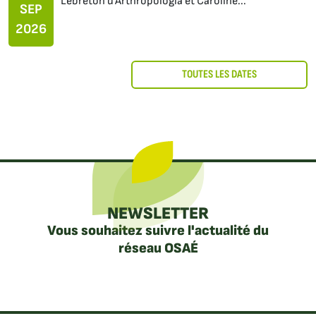
Lebreton d’Arthropologia et Caroline...
SEP
2026
TOUTES LES DATES
NEWSLETTER
Vous souhaitez suivre l'actualité du
réseau OSAÉ