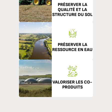
PRÉSERVER LA
QUALITÉ ET LA
STRUCTURE DU SOL
PRÉSERVER LA
RESSOURCE EN EAU
VALORISER LES CO-
PRODUITS