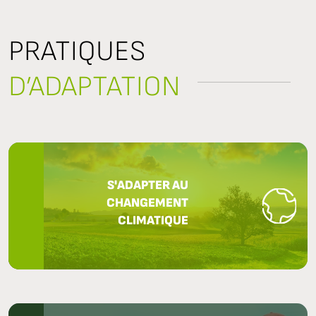
PRATIQUES
D’ADAPTATION
S'ADAPTER AU
CHANGEMENT
CLIMATIQUE