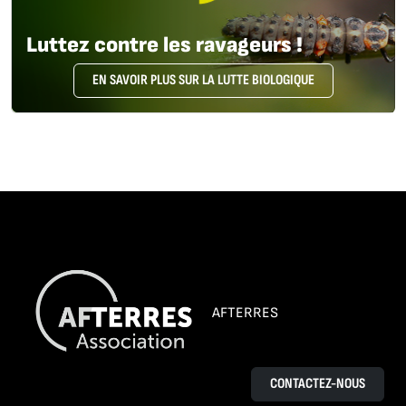
Luttez contre les ravageurs !
EN SAVOIR PLUS SUR LA LUTTE BIOLOGIQUE
AFTERRES
CONTACTEZ-NOUS