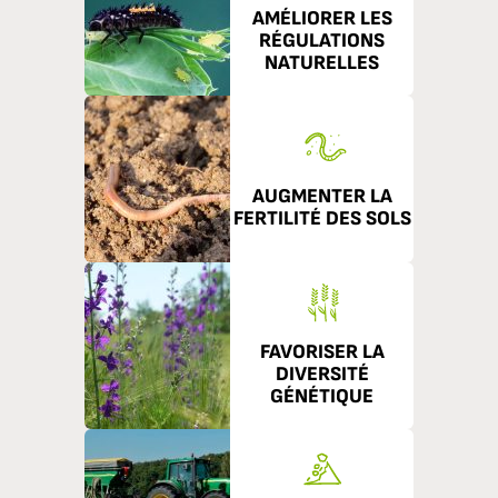
AMÉLIORER LES
RÉGULATIONS
NATURELLES
AUGMENTER LA
FERTILITÉ DES SOLS
FAVORISER LA
DIVERSITÉ
GÉNÉTIQUE