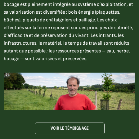
bocage est pleinement intégrée au système d’exploitation, et
sa valorisation est diversifiée : bois énergie (plaquettes,
bûches), piquets de châtaigniers et paillage. Les choix
effectués sur la ferme reposent sur des principes de sobriété,
d’efficacité et de préservation du vivant. Les intrants, les
infrastructures, le matériel, le temps de travail sont réduits
autant que possible ; les ressources présentes – eau, herbe,
bocage – sont valorisées et préservées.
VOIR LE TÉMOIGNAGE