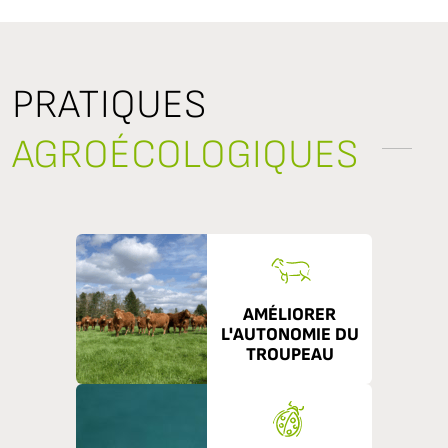
PRATIQUES
AGROÉCOLOGIQUES
AMÉLIORER
L'AUTONOMIE DU
TROUPEAU