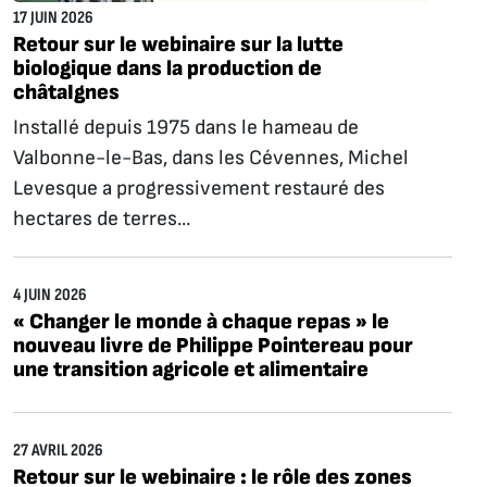
17 JUIN 2026
Retour sur le webinaire sur la lutte
biologique dans la production de
châtaIgnes
Installé depuis 1975 dans le hameau de
Valbonne-le-Bas, dans les Cévennes, Michel
Levesque a progressivement restauré des
hectares de terres...
4 JUIN 2026
« Changer le monde à chaque repas » le
nouveau livre de Philippe Pointereau pour
une transition agricole et alimentaire
27 AVRIL 2026
Retour sur le webinaire : le rôle des zones