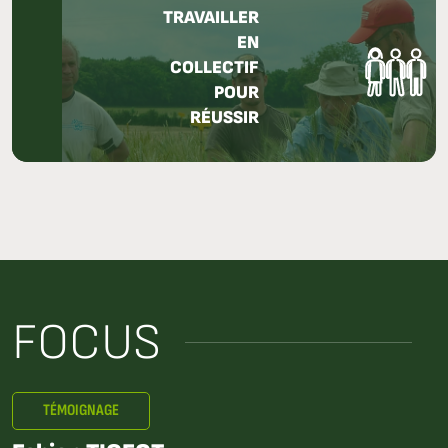
TRAVAILLER
EN
COLLECTIF
POUR
RÉUSSIR
FOCUS
TÉMOIGNAGE