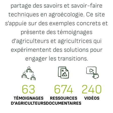
partage des savoirs et savoir-faire
techniques en agroécologie. Ce site
s'appuie sur des exemples concrets et
présente des témoignages
d’agriculteurs et agricultrices qui
expérimentent des solutions pour
engager les transitions.
63
674
240
TÉMOIGNAGES
RESSOURCES
VIDÉOS
D'AGRICULTEURS
DOCUMENTAIRES