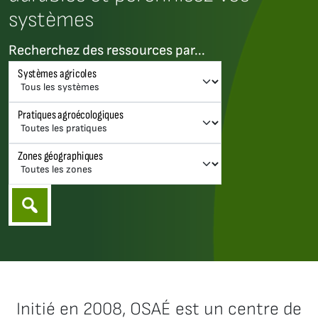
systèmes
Recherchez des ressources par...
Systèmes agricoles
Pratiques agroécologiques
Zones géographiques
Initié en 2008, OSAÉ est un centre de