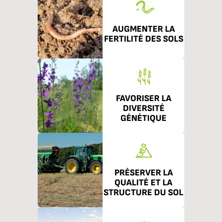
AUGMENTER LA
FERTILITÉ DES SOLS
FAVORISER LA
DIVERSITÉ
GÉNÉTIQUE
PRÉSERVER LA
QUALITÉ ET LA
STRUCTURE DU SOL