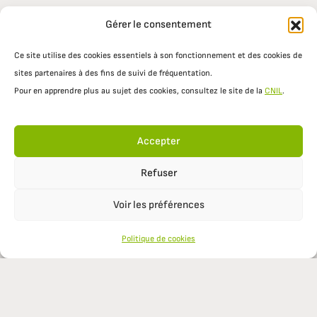
Gérer le consentement
Ce site utilise des cookies essentiels à son fonctionnement et des cookies de
sites partenaires à des fins de suivi de fréquentation.
Pour en apprendre plus au sujet des cookies, consultez le site de la
CNIL
.
Accepter
Refuser
Voir les préférences
Politique de cookies