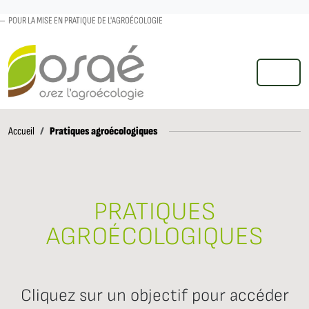
POUR LA MISE EN PRATIQUE DE L'AGROÉCOLOGIE
MENU
Accueil
Pratiques agroécologiques
Accueil
PRATIQUES
AGROÉCOLOGIQUES
Cliquez sur un objectif pour accéder