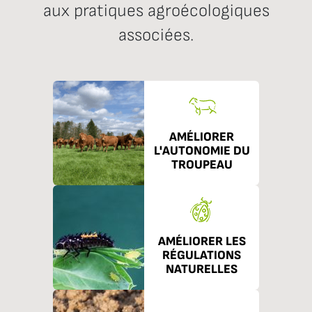
aux pratiques agroécologiques
associées.
AMÉLIORER
L'AUTONOMIE DU
TROUPEAU
AMÉLIORER LES
RÉGULATIONS
NATURELLES