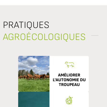
PRATIQUES
AGROÉCOLOGIQUES
AMÉLIORER
L'AUTONOMIE DU
TROUPEAU