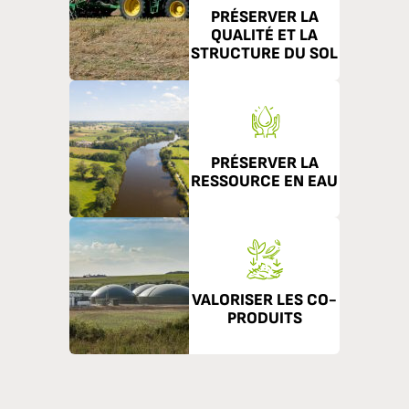
PRÉSERVER LA
QUALITÉ ET LA
STRUCTURE DU SOL
PRÉSERVER LA
RESSOURCE EN EAU
VALORISER LES CO-
PRODUITS