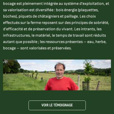
bocage est pleinement intégrée au système d’exploitation, et
sa valorisation est diversifiée : bois énergie (plaquettes,
bûches), piquets de châtaigniers et paillage. Les choix
effectués sur la ferme reposent sur des principes de sobriété,
d’efficacité et de préservation du vivant. Les intrants, les
infrastructures, le matériel, le temps de travail sont réduits
autant que possible ; les ressources présentes – eau, herbe,
bocage – sont valorisées et préservées.
VOIR LE TÉMOIGNAGE