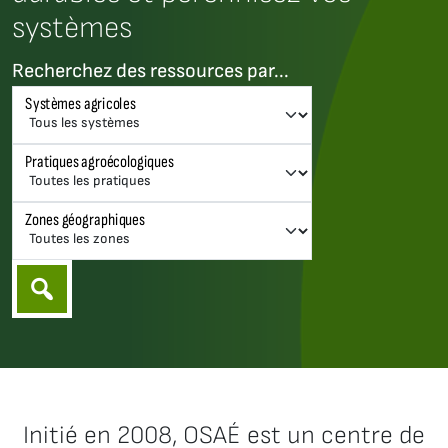
systèmes
Recherchez des ressources par...
Systèmes agricoles
Pratiques agroécologiques
Zones géographiques
Initié en 2008, OSAÉ est un centre de