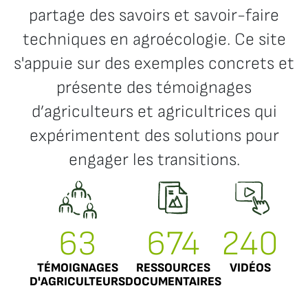
partage des savoirs et savoir-faire
techniques en agroécologie. Ce site
s'appuie sur des exemples concrets et
présente des témoignages
d’agriculteurs et agricultrices qui
expérimentent des solutions pour
engager les transitions.
63
674
240
TÉMOIGNAGES
RESSOURCES
VIDÉOS
D'AGRICULTEURS
DOCUMENTAIRES