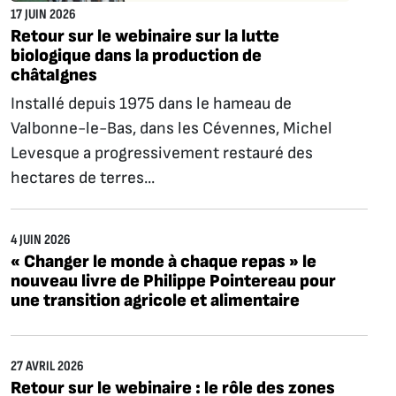
17 JUIN 2026
Retour sur le webinaire sur la lutte
biologique dans la production de
châtaIgnes
Installé depuis 1975 dans le hameau de
Valbonne-le-Bas, dans les Cévennes, Michel
Levesque a progressivement restauré des
hectares de terres...
4 JUIN 2026
« Changer le monde à chaque repas » le
nouveau livre de Philippe Pointereau pour
une transition agricole et alimentaire
27 AVRIL 2026
Retour sur le webinaire : le rôle des zones