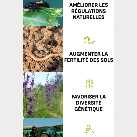
AMÉLIORER LES
RÉGULATIONS
NATURELLES
AUGMENTER LA
FERTILITÉ DES SOLS
FAVORISER LA
DIVERSITÉ
GÉNÉTIQUE