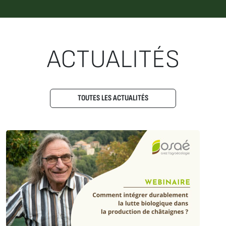
ACTUALITÉS
TOUTES LES ACTUALITÉS