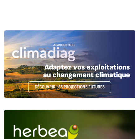
Adaptez vos exploitations
au changement climatique
DÉCOUVRIR LES PROJECTIONS FUTURES