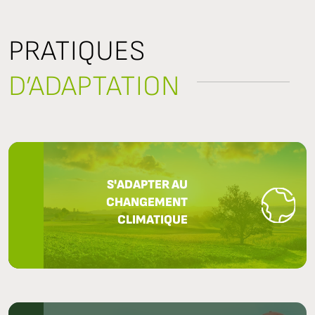
PRATIQUES
D’ADAPTATION
S'ADAPTER AU
CHANGEMENT
CLIMATIQUE