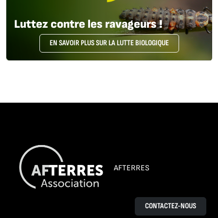
Luttez contre les ravageurs !
EN SAVOIR PLUS SUR LA LUTTE BIOLOGIQUE
AFTERRES
CONTACTEZ-NOUS