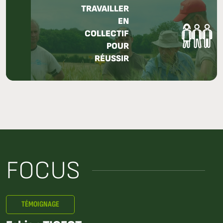
TRAVAILLER
EN
COLLECTIF
POUR
RÉUSSIR
FOCUS
TÉMOIGNAGE