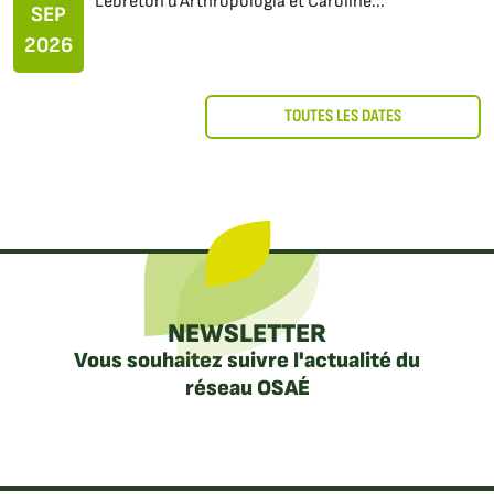
Lebreton d’Arthropologia et Caroline...
SEP
2026
TOUTES LES DATES
NEWSLETTER
Vous souhaitez suivre l'actualité du
réseau OSAÉ